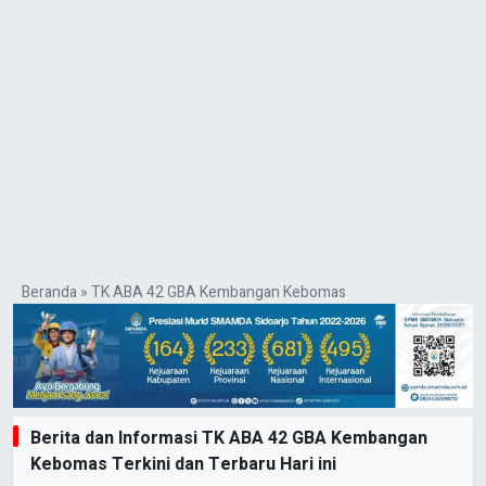
Beranda
»
TK ABA 42 GBA Kembangan Kebomas
Berita dan Informasi TK ABA 42 GBA Kembangan
Kebomas Terkini dan Terbaru Hari ini