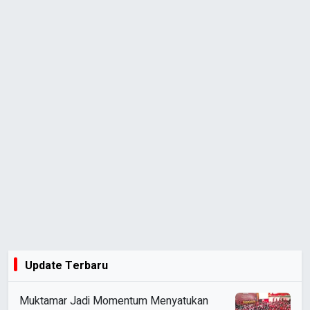
Update Terbaru
Muktamar Jadi Momentum Menyatukan