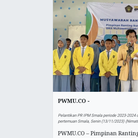
PWMU.CO -
Pelantikan PR IPM Smala periode 2023-2024 
pertemuan Smala, Senin (13/11/2023) (Nimat
PWMU.CO – Pimpinan Ranting