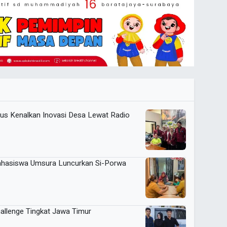
 Kenalkan Inovasi Desa Lewat Radio
Mahasiswa Umsura Luncurkan Si-Porwa
llenge Tingkat Jawa Timur