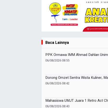
Baca Lainnya
PPK Ormawa IMM Ahmad Dahlan Unimus
06/08/2026 08:55
Dorong Omzet Sentra Wista Kuliner, 
06/08/2026 08:42
Mahasiswa UMJT Juara 1 Retro Act Cha
06/08/2026 08:40