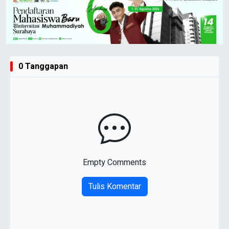
0 Tanggapan
Empty Comments
Tulis Komentar