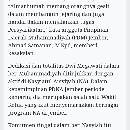
“Almarhumah memang orangnya gesit
dalam membangun jejaring dan juga
handal dalam menjalankan tugas
Persyarikatan,” kata anggota Pimpinan
Daerah Muhammadiyah (PDM) Jember,
Ahmad Samanan, M.Kpd, memberi
kesaksian.
Dedikasi dan totalitas Dwi Megawati dalam
ber-Muhammadiyah ditinjukkan dengan
aktif di Nasyiatul Aisyiyah (NA). Dalam
kepemimpinan PDNA Jember periode
kemarin, dia merupakan salah satu Wakil
Ketua yang ikut menyemarakkan berbagai
program NA di Jember.
Komitmen tinggi dalam ber-Nasyiah itu