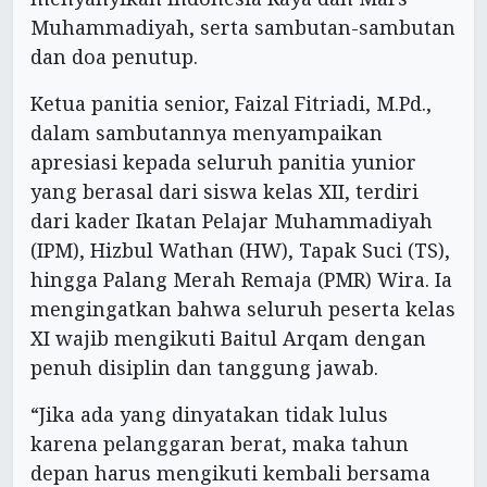
Muhammadiyah, serta sambutan-sambutan
dan doa penutup.
Ketua panitia senior, Faizal Fitriadi, M.Pd.,
dalam sambutannya menyampaikan
apresiasi kepada seluruh panitia yunior
yang berasal dari siswa kelas XII, terdiri
dari kader Ikatan Pelajar Muhammadiyah
(IPM), Hizbul Wathan (HW), Tapak Suci (TS),
hingga Palang Merah Remaja (PMR) Wira. Ia
mengingatkan bahwa seluruh peserta kelas
XI wajib mengikuti Baitul Arqam dengan
penuh disiplin dan tanggung jawab.
“Jika ada yang dinyatakan tidak lulus
karena pelanggaran berat, maka tahun
depan harus mengikuti kembali bersama