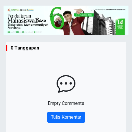
0 Tanggapan
Empty Comments
Tulis Komentar