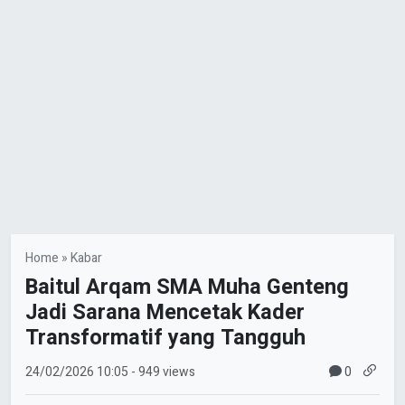
Home
»
Kabar
Baitul Arqam SMA Muha Genteng
Jadi Sarana Mencetak Kader
Transformatif yang Tangguh
0
24/02/2026
10:05
- 949 views