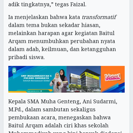
adik tingkatnya,” tegas Faizal.
Ia menjelaskan bahwa kata
transformatif
dalam tema bukan sekadar hiasan,
melainkan harapan agar kegiatan Baitul
Arqam menumbuhkan perubahan nyata
dalam adab, keilmuan, dan ketangguhan
pribadi siswa.
Kepala SMA Muha Genteng, Ani Sudarmi,
M.Pd., dalam sambutan sekaligus
pembukaan acara, menegaskan bahwa
Baitul Arqam adalah ciri khas sekolah