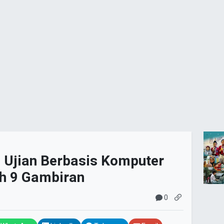
a Ujian Berbasis Komputer
 9 Gambiran
0