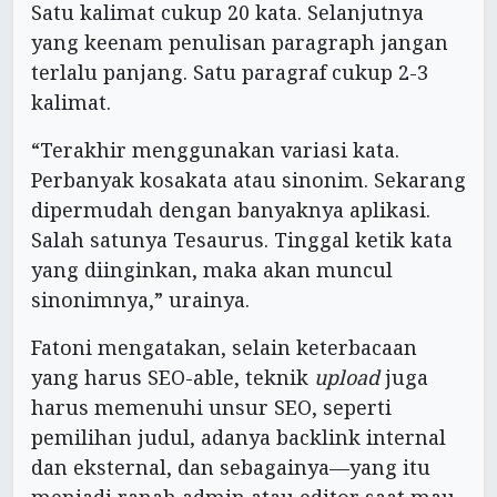
Satu kalimat cukup 20 kata. Selanjutnya
yang keenam penulisan paragraph jangan
terlalu panjang. Satu paragraf cukup 2-3
kalimat.
“Terakhir menggunakan variasi kata.
Perbanyak kosakata atau sinonim. Sekarang
dipermudah dengan banyaknya aplikasi.
Salah satunya Tesaurus. Tinggal ketik kata
yang diinginkan, maka akan muncul
sinonimnya,” urainya.
Fatoni mengatakan, selain keterbacaan
yang harus SEO-able, teknik
upload
juga
harus memenuhi unsur SEO, seperti
pemilihan judul, adanya backlink internal
dan eksternal, dan sebagainya—yang itu