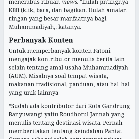
menembus ribuan
views
. “Inilah pntingnya
KBB (klik, baca, dan bagikan. Itulah amalan
ringan yang besar manfaatnya bagi
Muhammadiyah,: katanya.
Perbanyak Konten
Untuk memperbanyak konten Fatoni
mengajak kontributor menulis berita lain
selain tentang amal usaha Muhammadiyah
(AUM). Misalnya soal tempat wisata,
makanan tradisional, panduan, atau hal-hal
yang unik lainnya.
“Sudah ada kontributor dari Kota Gandrung
Banyuwangi yaitu Roudhotul Jannah yang
menulis tentang destinasi wisata. Pernah
memberitakan tentang keindahan Pantai