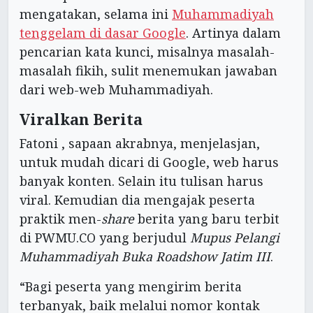
mengatakan, selama ini
Muhammadiyah
tenggelam di dasar Google
. Artinya dalam
pencarian kata kunci, misalnya masalah-
masalah fikih, sulit menemukan jawaban
dari web-web Muhammadiyah.
Viralkan Berita
Fatoni , sapaan akrabnya, menjelasjan,
untuk mudah dicari di Google, web harus
banyak konten. Selain itu tulisan harus
viral. Kemudian dia mengajak peserta
praktik men-
share
berita yang baru terbit
di PWMU.CO yang berjudul
Mupus Pelangi
Muhammadiyah Buka Roadshow Jatim III
.
“Bagi peserta yang mengirim berita
terbanyak, baik melalui nomor kontak