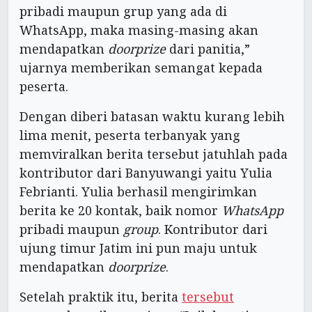
pribadi maupun grup yang ada di
WhatsApp, maka masing-masing akan
mendapatkan
doorprize
dari panitia,”
ujarnya memberikan semangat kepada
peserta.
Dengan diberi batasan waktu kurang lebih
lima menit, peserta terbanyak yang
memviralkan berita tersebut jatuhlah pada
kontributor dari Banyuwangi yaitu Yulia
Febrianti. Yulia berhasil mengirimkan
berita ke 20 kontak, baik nomor
WhatsApp
pribadi maupun
group
. Kontributor dari
ujung timur Jatim ini pun maju untuk
mendapatkan
doorprize
.
Setelah praktik itu, berita
tersebut