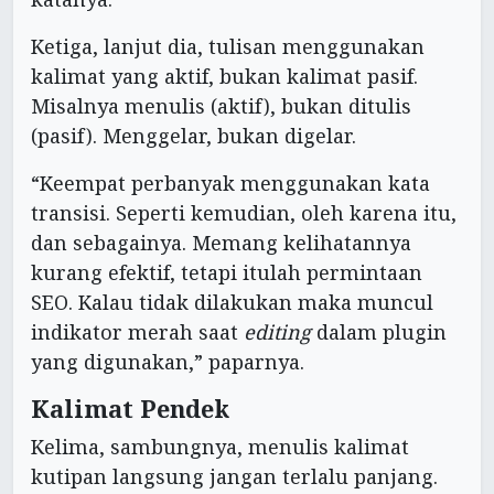
Ketiga, lanjut dia, tulisan menggunakan
kalimat yang aktif, bukan kalimat pasif.
Misalnya menulis (aktif), bukan ditulis
(pasif). Menggelar, bukan digelar.
“Keempat perbanyak menggunakan kata
transisi. Seperti kemudian, oleh karena itu,
dan sebagainya. Memang kelihatannya
kurang efektif, tetapi itulah permintaan
SEO. Kalau tidak dilakukan maka muncul
indikator merah saat
editing
dalam plugin
yang digunakan,” paparnya.
Kalimat Pendek
Kelima, sambungnya, menulis kalimat
kutipan langsung jangan terlalu panjang.