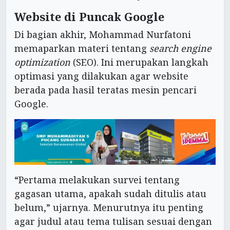
Website di Puncak Google
Di bagian akhir, Mohammad Nurfatoni
memaparkan materi tentang
search engine
optimization
(SEO). Ini merupakan langkah
optimasi yang dilakukan agar website
berada pada hasil teratas mesin pencari
Google.
“Pertama melakukan survei tentang
gagasan utama, apakah sudah ditulis atau
belum,” ujarnya. Menurutnya itu penting
agar judul atau tema tulisan sesuai dengan