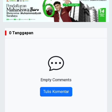
0 Tanggapan
Empty Comments
Tulis Komentar