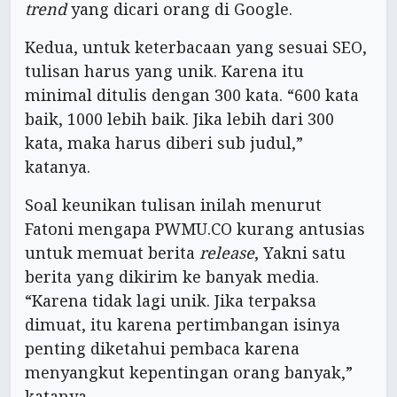
trend
yang dicari orang di Google.
Kedua, untuk keterbacaan yang sesuai SEO,
tulisan harus yang unik. Karena itu
minimal ditulis dengan 300 kata. “600 kata
baik, 1000 lebih baik. Jika lebih dari 300
kata, maka harus diberi sub judul,”
katanya.
Soal keunikan tulisan inilah menurut
Fatoni mengapa PWMU.CO kurang antusias
untuk memuat berita
release
, Yakni satu
berita yang dikirim ke banyak media.
“Karena tidak lagi unik. Jika terpaksa
dimuat, itu karena pertimbangan isinya
penting diketahui pembaca karena
menyangkut kepentingan orang banyak,”
katanya.