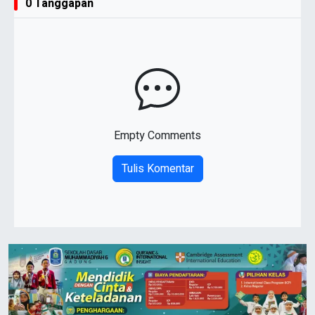
0 Tanggapan
Empty Comments
Tulis Komentar