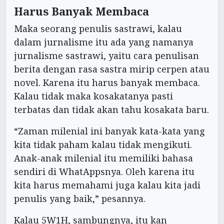
Harus Banyak Membaca
Maka seorang penulis sastrawi, kalau
dalam jurnalisme itu ada yang namanya
jurnalisme sastrawi, yaitu cara penulisan
berita dengan rasa sastra mirip cerpen atau
novel. Karena itu harus banyak membaca.
Kalau tidak maka kosakatanya pasti
terbatas dan tidak akan tahu kosakata baru.
“Zaman milenial ini banyak kata-kata yang
kita tidak paham kalau tidak mengikuti.
Anak-anak milenial itu memiliki bahasa
sendiri di WhatAppsnya. Oleh karena itu
kita harus memahami juga kalau kita jadi
penulis yang baik,” pesannya.
Kalau 5W1H, sambungnya, itu kan