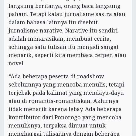
langsung beritanya, orang baca langsung
paham. Tetapi kalau jurnalisme sastra atau
dalam bahasa lainnya itu disebut
jurnalisme narative. Narative itu sendiri
adalah menarasikan, membuat cerita,
sehingga satu tulisan itu menjadi sangat
menarik, seperti kita membaca cerpen atau
novel.
“Ada beberapa peserta di roadshow
sebelumnya yang mencoba menulis, tetapi
terjebak pada kalimat yang mendayu-dayu
atau di romantis-romantiskan. Akhirnya
tidak menarik karena lebay. Ada beberapa
kontributor dari Ponorogo yang mencoba
menulisnya, terpaksa dimuat untuk
menghargai tulisannya dengan beberapa