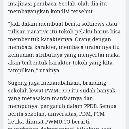
imajinasi pembaca. Seolah-olah dia itu
membayangkan kondisi tersebut.
“Jadi dalam membuat berita softnews atau
tulisan narative itu tokoh pelaku harus bisa
membentuk karakternya. Orang dengan
membaca karakter, membaca uraiannya itu
kemudian atributnya yang menyertai maka
akan terbentuk karakter tokoh yang kita
tampilkan,” urainya.
Sugeng juga menambahkan, branding
sekolah lewat PWMU.CO itu sudah banyak
yang merasakan manfaatnya dan
mempunyai pengaruh dalam PPDB. Semua
berita sekolah, universitas, PDM, PCM
ketika dimuat PWMU.CO berarti