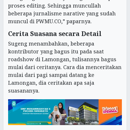
proses editing. Sehingga muncullah
beberapa jurnalisme narative yang sudah
muncul di PWMU.CO,” paparnya.
Cerita Suasana secara Detail
Sugeng menambahkan, beberapa
kontributor yang bagus itu pada saat
roadshow di Lamongan, tulisannya bagus
mulai dari ceritanya. Cara dia menceritakan
mulai dari pagi sampai datang ke
Lamongan, dia ceritakan apa saja
suasananya.