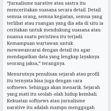
“Jurnalisme narative atau sastra itu
menceritakan suasana secara detail. Detail
semua orang, semua kegiatan, semua yang
terlibat atau ruangan yang dia ada di situ ia
ceritakan untuk mendukung suasana atau
nuansa suatu peristiwa itu terjadi.
Kemampuan wartawan untuk
mewawancarai dengan detail itu agar
mendapatkan data yang lengkap layaknya
seorang jaksa,” terangnya.
Menurutnya penulisan sejarah atau profil
itu ternyata bisa juga dengan cara
softnews. Sehingga akan menarik. Sejarah
yang mati itu seolah-olah hidup kembali.
Kekuatan softnews atau jurnalisme
narative itu adalah mampu menggugah