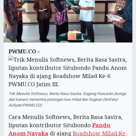
PWMU.CO -
Trik Menulis Softnews, Berita Rasa Sastra. Sugeng Purwanto (ketiga
dari kanan) menerima potongan kue milad dari Sugiran (Anifatul
Asfiyah/PWMU.CO)
Cara Menulis Softnews, Berita Rasa Sastra,
liputan kontributor Situbondo
Pandu
Anom Nayaka
di ajang
Roadshow Milad Ke-