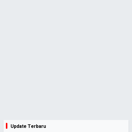
Update Terbaru