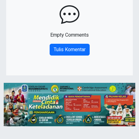
Empty Comments
Tulis Komentar