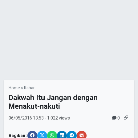
Home
»
Kabar
Dakwah Itu Jangan dengan
Menakut-nakuti
0
06/05/2016
13:53
- 1.022 views
Bagikan :