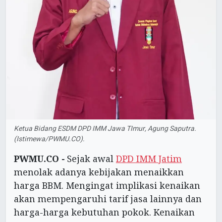
Ketua Bidang ESDM DPD IMM Jawa TImur, Agung Saputra.
(Istimewa/PWMU.CO).
PWMU.CO -
Sejak awal
DPD IMM Jatim
menolak adanya kebijakan menaikkan
harga BBM. Mengingat implikasi kenaikan
akan mempengaruhi tarif jasa lainnya dan
harga-harga kebutuhan pokok. Kenaikan