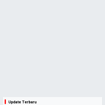
Update Terbaru