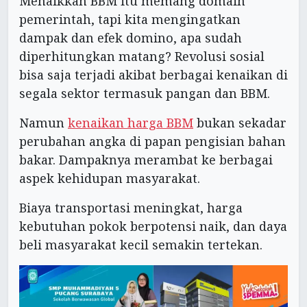
Menaikkan BBM itu memang domain
pemerintah, tapi kita mengingatkan
dampak dan efek domino, apa sudah
diperhitungkan matang? Revolusi sosial
bisa saja terjadi akibat berbagai kenaikan di
segala sektor termasuk pangan dan BBM.
Namun
kenaikan harga BBM
bukan sekadar
perubahan angka di papan pengisian bahan
bakar. Dampaknya merambat ke berbagai
aspek kehidupan masyarakat.
Biaya transportasi meningkat, harga
kebutuhan pokok berpotensi naik, dan daya
beli masyarakat kecil semakin tertekan.