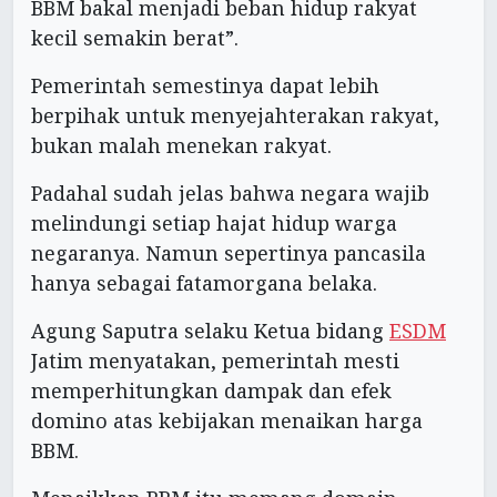
BBM bakal menjadi beban hidup rakyat
kecil semakin berat”.
Pemerintah semestinya dapat lebih
berpihak untuk menyejahterakan rakyat,
bukan malah menekan rakyat.
Padahal sudah jelas bahwa negara wajib
melindungi setiap hajat hidup warga
negaranya. Namun sepertinya pancasila
hanya sebagai fatamorgana belaka.
Agung Saputra selaku Ketua bidang
ESDM
Jatim menyatakan, pemerintah mesti
memperhitungkan dampak dan efek
domino atas kebijakan menaikan harga
BBM.