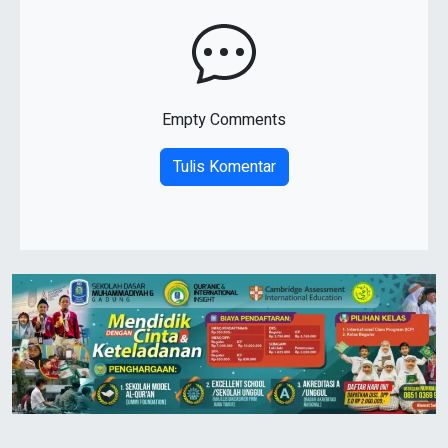
Empty Comments
Tulis Komentar