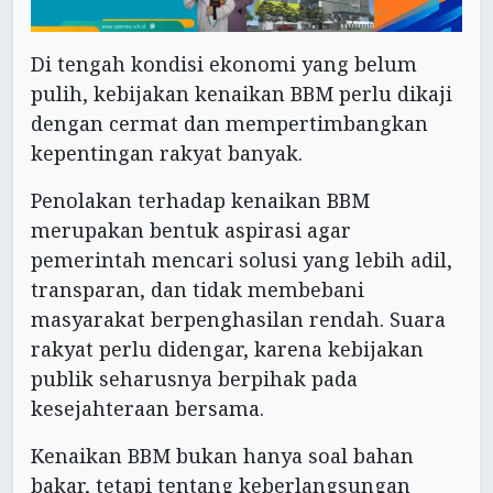
Di tengah kondisi ekonomi yang belum
pulih, kebijakan kenaikan BBM perlu dikaji
dengan cermat dan mempertimbangkan
kepentingan rakyat banyak.
Penolakan terhadap kenaikan BBM
merupakan bentuk aspirasi agar
pemerintah mencari solusi yang lebih adil,
transparan, dan tidak membebani
masyarakat berpenghasilan rendah. Suara
rakyat perlu didengar, karena kebijakan
publik seharusnya berpihak pada
kesejahteraan bersama.
Kenaikan BBM bukan hanya soal bahan
bakar, tetapi tentang keberlangsungan