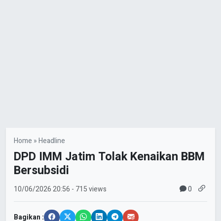
Home
»
Headline
DPD IMM Jatim Tolak Kenaikan BBM
Bersubsidi
0
10/06/2026
20:56
- 715 views
Bagikan :