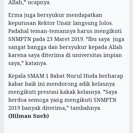
Allah,” ucapnya.
Erma juga bersyukur mendapatkan
keputusan Rektor Unair langsung lolos.
Padahal teman-temannya harus mengikuti
SNMPTN pada 23 Maret 2019. ”Ibu saya juga
sangat bangga dan bersyukur kepada Allah
karena saya diterima di universitas impian
saya,” katanya.
Kepala SMAM 1 Babat Nurul Huda berharap
kabar baik ini mendorong adik kelasnya
mengikuti prestasi kakak kelasnya. ”Saya
berdoa semoga yang mengikuti SNMPTN
2019 banyak diterima,” tambahnya.
(Hilman Sueb)