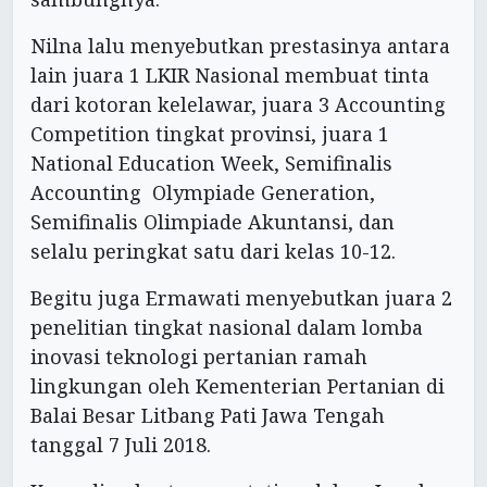
Nilna lalu menyebutkan prestasinya antara
lain juara 1 LKIR Nasional membuat tinta
dari kotoran kelelawar, juara 3 Accounting
Competition tingkat provinsi, juara 1
National Education Week, Semifinalis
Accounting Olympiade Generation,
Semifinalis Olimpiade Akuntansi, dan
selalu peringkat satu dari kelas 10-12.
Begitu juga Ermawati menyebutkan juara 2
penelitian tingkat nasional dalam lomba
inovasi teknologi pertanian ramah
lingkungan oleh Kementerian Pertanian di
Balai Besar Litbang Pati Jawa Tengah
tanggal 7 Juli 2018.