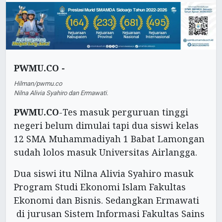
PWMU.CO -
Hilman/pwmu.co
Nilna Alivia Syahiro dan Ermawati.
PWMU.CO
-Tes masuk perguruan tinggi
negeri belum dimulai tapi dua siswi kelas
12 SMA Muhammadiyah 1 Babat Lamongan
sudah lolos masuk Universitas Airlangga.
Dua siswi itu Nilna Alivia Syahiro masuk
Program Studi Ekonomi Islam Fakultas
Ekonomi dan Bisnis. Sedangkan Ermawati
di jurusan Sistem Informasi Fakultas Sains