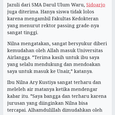
Jazuli dari SMA Darul Ulum Waru,
Sidoarjo
juga diterima. Hanya siswa tidak lolos
karena mengambil Fakultas Kedokteran
yang menurut rektor passing grade-nya
sangat tinggi.
Nilna mengatakan, sangat bersyukur diberi
kemudahan oleh Allah masuk Universitas
Airlangga. ”Terima kasih untuk ibu saya
yang selalu mendukung dan mendoakan
saya untuk masuk ke Unair,” katanya.
Ibu Nilna Ary Kustiya sangat terharu dan
meleleh air matanya ketika mendengar
kabar itu. ”Saya bangga dan terharu karena
jurusan yang diinginkan Nilna bisa
tercapai. Alhamdulillah dimudahkan oleh