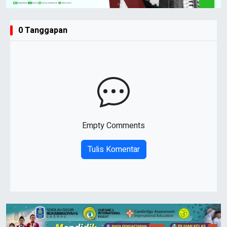
0 Tanggapan
Empty Comments
Tulis Komentar