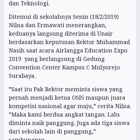
dan Teknologi.
Ditemui di sekolahnya Senin (18/2/2019)
Nilna dan Ermawati menerangkan,
keduanya langsung diterima di Unair
berdasarkan keputusan Rektor Muhammad
Nasih saat acara Airlangga Education Expo
2019 yang berlangsung di Gedung
Convention Center Kampus C Mulyorejo
Surabaya.
”Saat itu Pak Rektor meminta siswa yang
pernah menjadi ketua OSIS maupun juara
kompetisi nasional agar maju,” cerita Nilna.
”Maka kami berdua angkat tangan. Lalu
diminta naik panggung. Juga ada tiga siswa
dari sekolah lain di panggung,”
sambungnya.