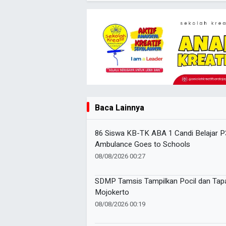
Baca Lainnya
86 Siswa KB-TK ABA 1 Candi Belajar 
Ambulance Goes to Schools
08/08/2026 00:27
SDMP Tamsis Tampilkan Pocil dan Tapa
Mojokerto
08/08/2026 00:19