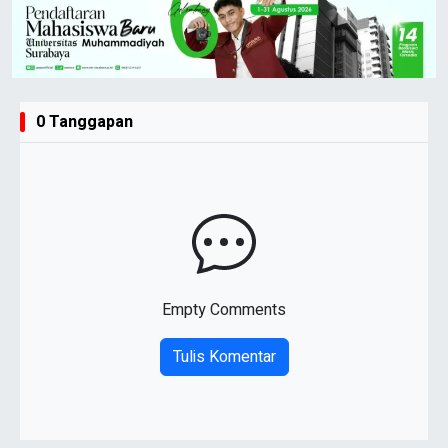
0 Tanggapan
Empty Comments
Tulis Komentar