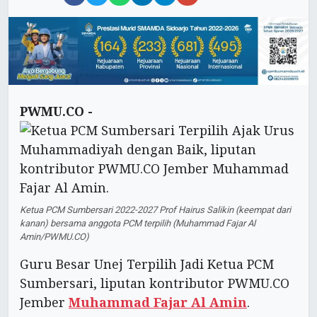
PWMU.CO -
Ketua PCM Sumbersari 2022-2027 Prof Hairus Salikin (keempat dari
kanan) bersama anggota PCM terpilih (Muhammad Fajar Al
Amin/PWMU.CO)
Guru Besar Unej Terpilih Jadi Ketua PCM
Sumbersari, liputan kontributor PWMU.CO
Jember
Muhammad Fajar Al Amin
.