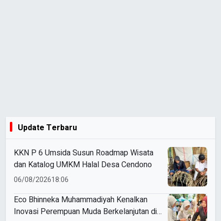
Update Terbaru
KKN P 6 Umsida Susun Roadmap Wisata
dan Katalog UMKM Halal Desa Cendono
06/08/2026
18:06
Eco Bhinneka Muhammadiyah Kenalkan
Inovasi Perempuan Muda Berkelanjutan di