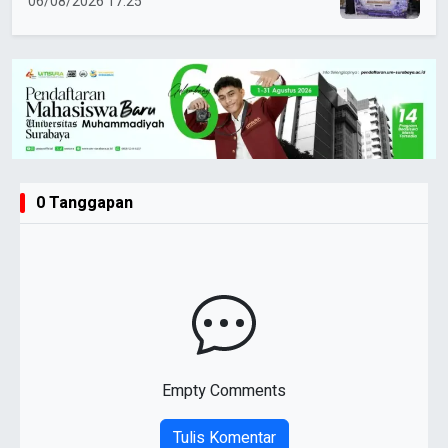
06/08/2026 17:25
0 Tanggapan
Empty Comments
Tulis Komentar