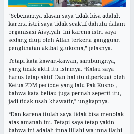
“Sebenarnya alasan saya tidak bisa adalah
karena istri saya tidak seaktif dahulu dalam
organisasi Aisyiyah. Ini karena istri saya
sedang diuji oleh Allah terkena gangguan
penglihatan akibat glukoma,” jelasnya.
Tetapi kata kawan-kawan, sambungnya,
yang tidak aktif itu istrinya. “Kalau saya
harus tetap aktif. Dan hal itu diperkuat oleh
Ketua PDM periode yang lalu Pak Kusno ,
bahwa kata beliau juga pernah seperti itu,
jadi tidak usah khawatir,” ungkapnya.
“Dan karena itulah saya tidak bisa menolak
atas amanah ini. Tetapi saya tetap yakin
bahwa ini adalah inna lillahi wa inna ilaihi