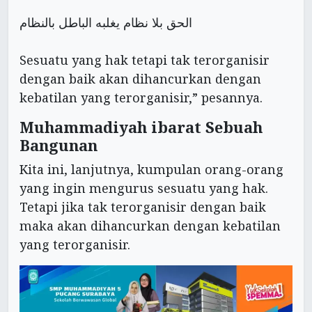
الحق بلا نظام يغلبه الباطل بالنظام
Sesuatu yang hak tetapi tak terorganisir
dengan baik akan dihancurkan dengan
kebatilan yang terorganisir,” pesannya.
Muhammadiyah ibarat Sebuah
Bangunan
Kita ini, lanjutnya, kumpulan orang-orang
yang ingin mengurus sesuatu yang hak.
Tetapi jika tak terorganisir dengan baik
maka akan dihancurkan dengan kebatilan
yang terorganisir.