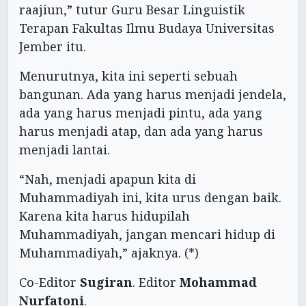
raajiun,” tutur Guru Besar Linguistik
Terapan Fakultas Ilmu Budaya Universitas
Jember itu.
Menurutnya, kita ini seperti sebuah
bangunan. Ada yang harus menjadi jendela,
ada yang harus menjadi pintu, ada yang
harus menjadi atap, dan ada yang harus
menjadi lantai.
“Nah, menjadi apapun kita di
Muhammadiyah ini, kita urus dengan baik.
Karena kita harus hidupilah
Muhammadiyah, jangan mencari hidup di
Muhammadiyah,” ajaknya. (*)
Co-Editor
Sugiran
. Editor
Mohammad
Nurfatoni
.