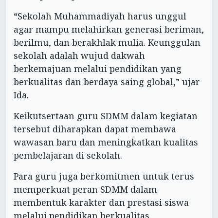
“Sekolah Muhammadiyah harus unggul
agar mampu melahirkan generasi beriman,
berilmu, dan berakhlak mulia. Keunggulan
sekolah adalah wujud dakwah
berkemajuan melalui pendidikan yang
berkualitas dan berdaya saing global,” ujar
Ida.
Keikutsertaan guru SDMM dalam kegiatan
tersebut diharapkan dapat membawa
wawasan baru dan meningkatkan kualitas
pembelajaran di sekolah.
Para guru juga berkomitmen untuk terus
memperkuat peran SDMM dalam
membentuk karakter dan prestasi siswa
melalui pendidikan berkualitas.