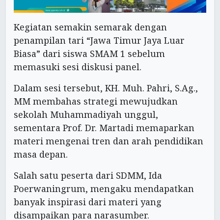
Kegiatan semakin semarak dengan
penampilan tari “Jawa Timur Jaya Luar
Biasa” dari siswa SMAM 1 sebelum
memasuki sesi diskusi panel.
Dalam sesi tersebut, KH. Muh. Pahri, S.Ag.,
MM membahas strategi mewujudkan
sekolah Muhammadiyah unggul,
sementara Prof. Dr. Martadi memaparkan
materi mengenai tren dan arah pendidikan
masa depan.
Salah satu peserta dari SDMM, Ida
Poerwaningrum, mengaku mendapatkan
banyak inspirasi dari materi yang
disampaikan para narasumber.