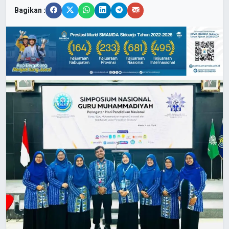
Bagikan :