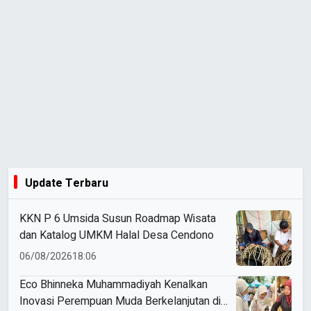
Update Terbaru
KKN P 6 Umsida Susun Roadmap Wisata
dan Katalog UMKM Halal Desa Cendono
06/08/2026
18:06
Eco Bhinneka Muhammadiyah Kenalkan
Inovasi Perempuan Muda Berkelanjutan di