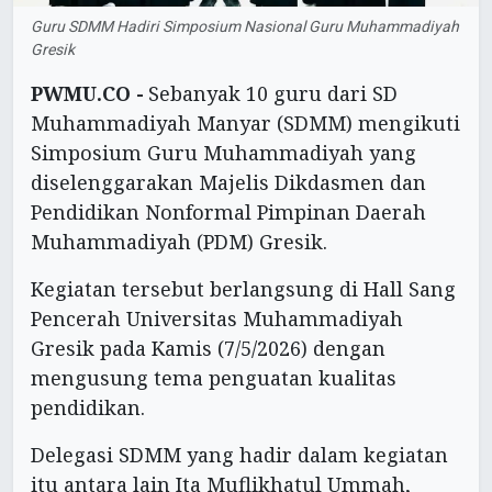
Guru SDMM Hadiri Simposium Nasional Guru Muhammadiyah
Gresik
PWMU.CO -
Sebanyak 10 guru dari SD
Muhammadiyah Manyar (SDMM) mengikuti
Simposium Guru Muhammadiyah yang
diselenggarakan Majelis Dikdasmen dan
Pendidikan Nonformal Pimpinan Daerah
Muhammadiyah (PDM) Gresik.
Kegiatan tersebut berlangsung di Hall Sang
Pencerah Universitas Muhammadiyah
Gresik pada Kamis (7/5/2026) dengan
mengusung tema penguatan kualitas
pendidikan.
Delegasi SDMM yang hadir dalam kegiatan
itu antara lain Ita Muflikhatul Ummah,