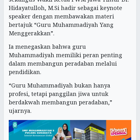
Hidayatulloh, M.Si hadir sebagai keynote
speaker dengan membawakan materi
bertajuk “Guru Muhammadiyah Yang
Menggerakkan”.
Ia menegaskan bahwa guru
Muhammadiyah memiliki peran penting
dalam membangun peradaban melalui
pendidikan.
“Guru Muhammadiyah bukan hanya
profesi, tetapi panggilan jiwa untuk
berdakwah membangun peradaban,”
ujarnya.