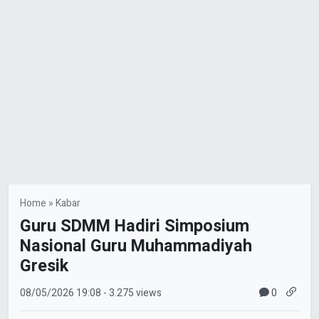
Home
»
Kabar
Guru SDMM Hadiri Simposium
Nasional Guru Muhammadiyah
Gresik
0
08/05/2026
19:08
- 3.275 views