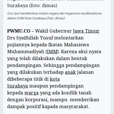
Gus Ipul memberikan materi negara dan hegemoni neoliberalisme
dalam DAM Kota Surabaya (foto: dimas)
PWMU.CO –
Wakil Gubernur
Jawa Timur
Drs Syaifullah Yusuf melontarkan
pujiannya kepada Ikatan Mahasiswa
Muhammadiyah (
IMM
). Karena aksi nyata
yang telah dilakukan dalam bentuk
pendampingan. Sehingga pendampingan
yang dilakukan terhadap
anak
jalanan
dibeberapa titik di
kota
Surabaya
maupun pendampingan
kepada
warga
yang ada konflik tanah
dengan korporasi, mampu memberikan
dampak positif kapada masyrarakat.