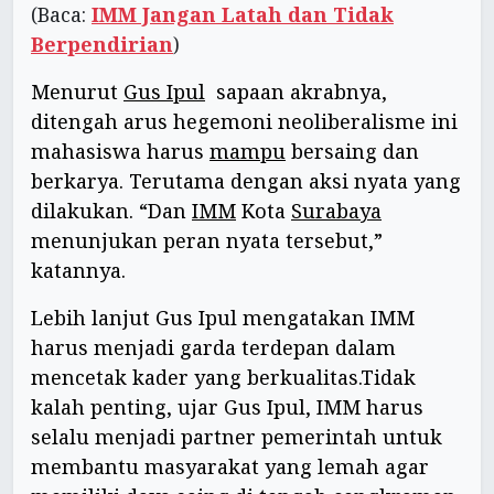
(Baca:
IMM Jangan Latah dan Tidak
Berpendirian
)
Menurut
Gus Ipul
sapaan akrabnya,
ditengah arus hegemoni neoliberalisme ini
mahasiswa harus
mampu
bersaing dan
berkarya. Terutama dengan aksi nyata yang
dilakukan. “Dan
IMM
Kota
Surabaya
menunjukan peran nyata tersebut,”
katannya.
Lebih lanjut Gus Ipul mengatakan IMM
harus menjadi garda terdepan dalam
mencetak kader yang berkualitas.Tidak
kalah penting, ujar Gus Ipul, IMM harus
selalu menjadi partner pemerintah untuk
membantu masyarakat yang lemah agar