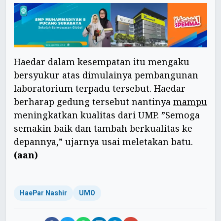
Haedar dalam kesempatan itu mengaku
bersyukur atas dimulainya pembangunan
laboratorium terpadu tersebut. Haedar
berharap gedung tersebut nantinya
mampu
meningkatkan kualitas dari UMP. ”Semoga
semakin baik dan tambah berkualitas ke
depannya,” ujarnya usai meletakan batu.
(aan)
HaePar Nashir
UMO