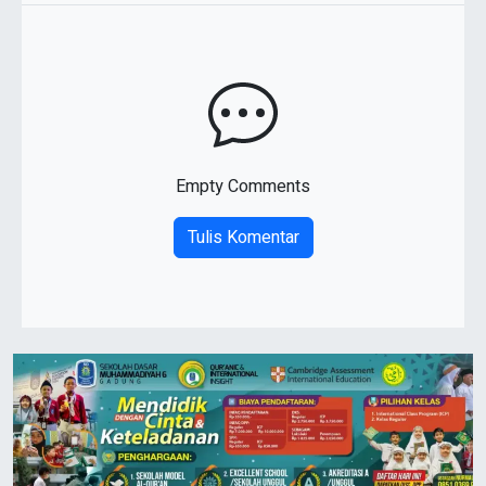
Empty Comments
Tulis Komentar