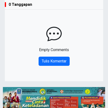
0 Tanggapan
Empty Comments
Tulis Komentar