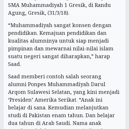
SMA Muhammadiyah 1 Gresik, di Randu
Agung, Gresik, (31/3/18).
“Muhammadiyah sangat konsen dengan
pendidikan. Kemajuan pendidikan dan
kualitas alumninya untuk siap menjadi
pimpinan dan mewarnai nilai-nilai islam
suatu negeri sangat diharapkan,” harap
Saad.
Saad memberi contoh salah seorang
alumni Ponpes Muhammadiyah Darul
Arqom Sulawesi Selatan, yang kini menjadi
‘Presiden’ Amerika Serikat. “Anak ini
belajar di sana. Kemudian melanjutkan
studi di Pakistan enam tahun. Dan belajar
dua tahun di Arab Saudi. Nama anak