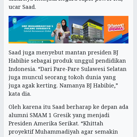
ucar Saad.
Saad juga menyebut mantan presiden BJ
Habibie sebagai produk unggul pendidikan
Indonesia. “Dari Pare-Pare Sulawesi Selatan
juga muncul seorang tokoh dunia yang
juga agak kerting. Namanya BJ Habibie,”
kata dia.
Oleh karena itu Saad berharap ke depan ada
alumni SMAM 1 Gresik yang menjadi
Presiden Amerika Serikat. “Khittah
proyektif Muhammadiyah agar semakin