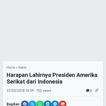
Home
»
Kabar
Harapan Lahirnya Presiden Amerika
Serikat dari Indonesia
0
31/03/2018
10:59
- 752 views
Bagikan :