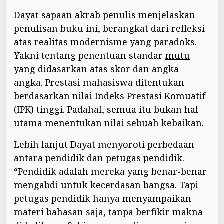
Dayat sapaan akrab penulis menjelaskan
penulisan buku ini, berangkat dari refleksi
atas realitas modernisme yang paradoks.
Yakni tentang penentuan standar
mutu
yang didasarkan atas skor dan angka-
angka. Prestasi mahasiswa ditentukan
berdasarkan nilai Indeks Prestasi Komuatif
(IPK) tinggi. Padahal, semua itu bukan hal
utama menentukan nilai sebuah kebaikan.
Lebih lanjut Dayat menyoroti perbedaan
antara pendidik dan petugas pendidik.
“Pendidik adalah mereka yang benar-benar
mengabdi
untuk
kecerdasan bangsa. Tapi
petugas pendidik hanya menyampaikan
materi bahasan saja,
tanpa
berfikir makna