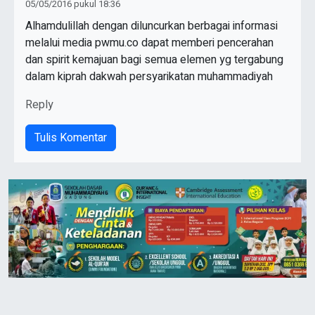
05/05/2016 pukul 18:36
Alhamdulillah dengan diluncurkan berbagai informasi
melalui media pwmu.co dapat memberi pencerahan
dan spirit kemajuan bagi semua elemen yg tergabung
dalam kiprah dakwah persyarikatan muhammadiyah
Reply
Tulis Komentar