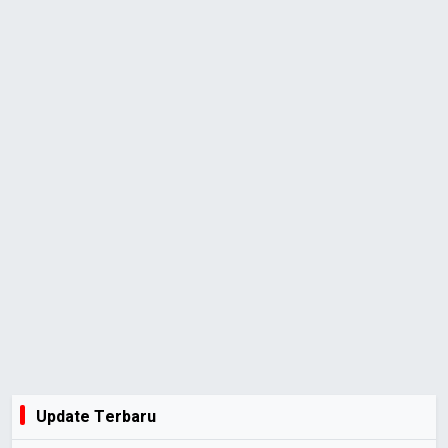
Update Terbaru