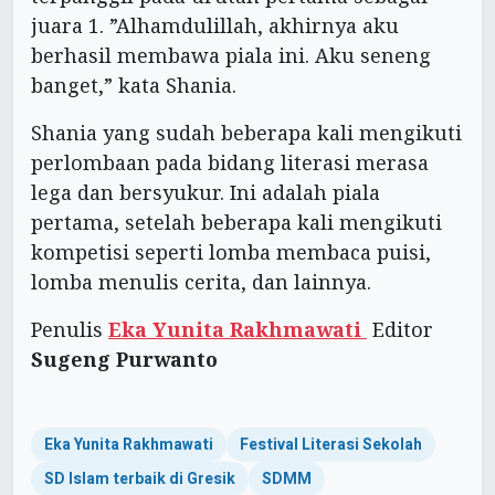
juara 1. ”Alhamdulillah, akhirnya aku
berhasil membawa piala ini. Aku seneng
banget,” kata Shania.
Shania yang sudah beberapa kali mengikuti
perlombaan pada bidang literasi merasa
lega dan bersyukur. Ini adalah piala
pertama, setelah beberapa kali mengikuti
kompetisi seperti lomba membaca puisi,
lomba menulis cerita, dan lainnya.
Penulis
Eka Yunita Rakhmawati
Editor
Sugeng Purwanto
Eka Yunita Rakhmawati
Festival Literasi Sekolah
SD Islam terbaik di Gresik
SDMM