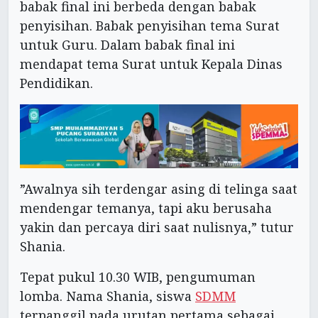
babak final ini berbeda dengan babak
penyisihan. Babak penyisihan tema Surat
untuk Guru. Dalam babak final ini
mendapat tema Surat untuk Kepala Dinas
Pendidikan.
”Awalnya sih terdengar asing di telinga saat
mendengar temanya, tapi aku berusaha
yakin dan percaya diri saat nulisnya,” tutur
Shania.
Tepat pukul 10.30 WIB, pengumuman
lomba. Nama Shania, siswa
SDMM
terpanggil pada urutan pertama sebagai