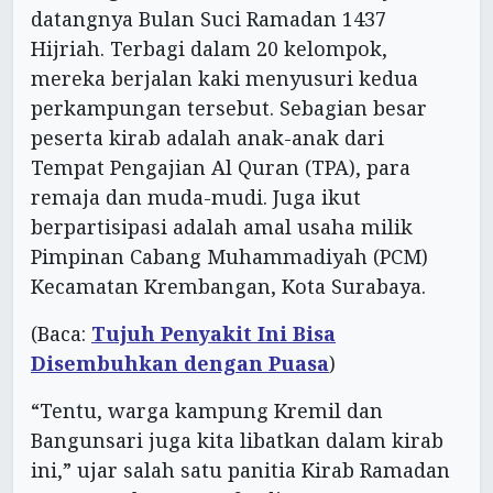
datangnya Bulan Suci Ramadan 1437
Hijriah. Terbagi dalam 20 kelompok,
mereka berjalan kaki menyusuri kedua
perkampungan tersebut. Sebagian besar
peserta kirab adalah anak-anak dari
Tempat Pengajian Al Quran (TPA), para
remaja dan muda-mudi. Juga ikut
berpartisipasi adalah amal usaha milik
Pimpinan Cabang Muhammadiyah (PCM)
Kecamatan Krembangan, Kota Surabaya.
(Baca:
Tujuh Penyakit Ini Bisa
Disembuhkan dengan Puasa
)
“Tentu, warga kampung Kremil dan
Bangunsari juga kita libatkan dalam kirab
ini,” ujar salah satu panitia Kirab Ramadan