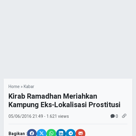
Home
»
Kabar
Kirab Ramadhan Meriahkan
Kampung Eks-Lokalisasi Prostitusi
0
05/06/2016
21:49
- 1.621 views
Bagikan :