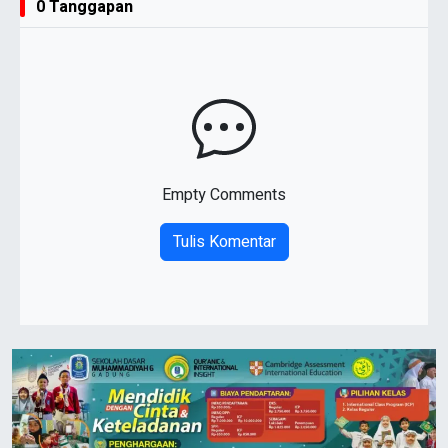
0 Tanggapan
Empty Comments
Tulis Komentar