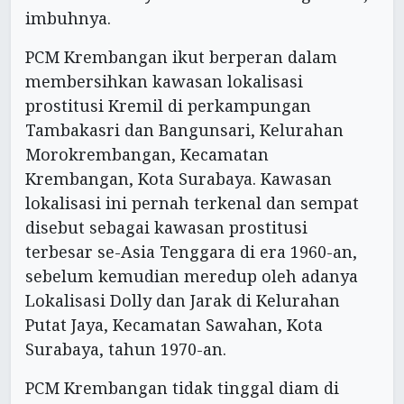
imbuhnya.
PCM Krembangan ikut berperan dalam
membersihkan kawasan lokalisasi
prostitusi Kremil di perkampungan
Tambakasri dan Bangunsari, Kelurahan
Morokrembangan, Kecamatan
Krembangan, Kota Surabaya. Kawasan
lokalisasi ini pernah terkenal dan sempat
disebut sebagai kawasan prostitusi
terbesar se-Asia Tenggara di era 1960-an,
sebelum kemudian meredup oleh adanya
Lokalisasi Dolly dan Jarak di Kelurahan
Putat Jaya, Kecamatan Sawahan, Kota
Surabaya, tahun 1970-an.
PCM Krembangan tidak tinggal diam di