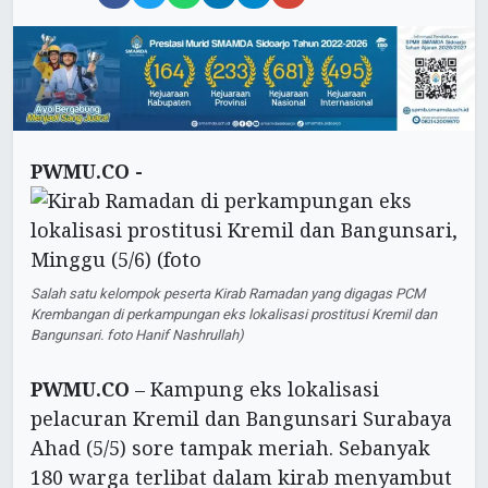
PWMU.CO -
Salah satu kelompok peserta Kirab Ramadan yang digagas PCM
Krembangan di perkampungan eks lokalisasi prostitusi Kremil dan
Bangunsari. foto Hanif Nashrullah)
PWMU.CO
– Kampung eks lokalisasi
pelacuran Kremil dan Bangunsari Surabaya
Ahad (5/5) sore tampak meriah. Sebanyak
180 warga terlibat dalam kirab menyambut