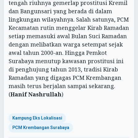
tengah riuhnya gemerlap prostitusi Kremil
dan Bangunsari yang berada di dalam
lingkungan wilayahnya. Salah satunya, PCM
Kecamatan rutin menggelar Kirab Ramadan
setiap memasuki awal Bulan Suci Ramadan
dengan melibatkan warga setempat sejak
awal tahun 2000-an. Hingga Pemkot
Surabaya menutup kawasan prostitusi ini
di penghujung tahun 2013, tradisi Kirab
Ramadan yang digagas PCM Krembangan
masih terus berjalan sampai sekarang.
(
Hanif Nashrullah
)
Kampung Eks Lokalisasi
PCM Krembangan Surabaya