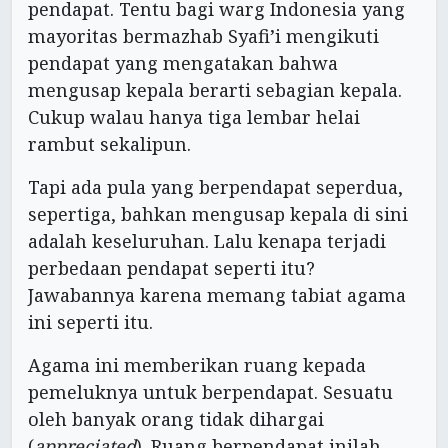
pendapat. Tentu bagi warg Indonesia yang
mayoritas bermazhab Syafi’i mengikuti
pendapat yang mengatakan bahwa
mengusap kepala berarti sebagian kepala.
Cukup walau hanya tiga lembar helai
rambut sekalipun.
Tapi ada pula yang berpendapat seperdua,
sepertiga, bahkan mengusap kepala di sini
adalah keseluruhan. Lalu kenapa terjadi
perbedaan pendapat seperti itu?
Jawabannya karena memang tabiat agama
ini seperti itu.
Agama ini memberikan ruang kepada
pemeluknya untuk berpendapat. Sesuatu
oleh banyak orang tidak dihargai
(
appreciated
). Ruang berpendapat inilah