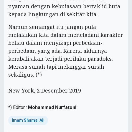
nyaman dengan kebuiasaan bertaklid buta
kepada lingkungan di sekitar kita.
Namun semangat itu jangan pula
melalaikan kita dalam meneladani karakter
beliau dalam menyikapi perbedaan-
perbedaan yang ada. Karena akhirnya
kembali akan terjadi perilaku paradoks.
Merasa sunah tapi melanggar sunah
sekaligus. (*)
New York, 2 Desember 2019
*) Editor :
Mohammad Nurfatoni
Imam Shamsi Ali