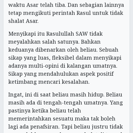
waktu Asar telah tiba. Dan sebagian lainnya
tetap mengikuti perintah Rasul untuk tidak
shalat Asar.
Menyikapi itu Rasulullah SAW tidak
meyalahkan salah satunya. Bahkan
keduanya dibenarkan oleh beliau. Sebuah
sikap yang luas, fleksibel dalam menyikapi
adanya multi-opini di kalangan umatnya.
Sikap yang mendahulukan aspek positif
ketimbang mencari kesalahan.
Ingat, ini di saat beliau masih hidup. Beliau
masih ada di tengah-tengah umatnya. Yang
pastinya ketika beliau telah
memerintahkan sesuatu maka tak boleh
lagi ada penafsiran. Tapi beliau justru tidak