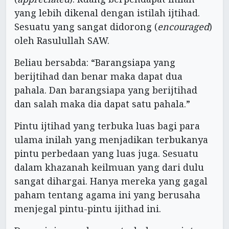
yang lebih dikenal dengan istilah ijtihad.
Sesuatu yang sangat didorong (
encouraged
)
oleh Rasulullah SAW.
Beliau bersabda: “Barangsiapa yang
berijtihad dan benar maka dapat dua
pahala. Dan barangsiapa yang berijtihad
dan salah maka dia dapat satu pahala.”
Pintu ijtihad yang terbuka luas bagi para
ulama inilah yang menjadikan terbukanya
pintu perbedaan yang luas juga. Sesuatu
dalam khazanah keilmuan yang dari dulu
sangat dihargai. Hanya mereka yang gagal
paham tentang agama ini yang berusaha
menjegal pintu-pintu ijithad ini.