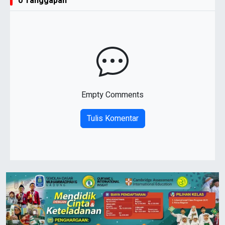
0 Tanggapan
Empty Comments
Tulis Komentar