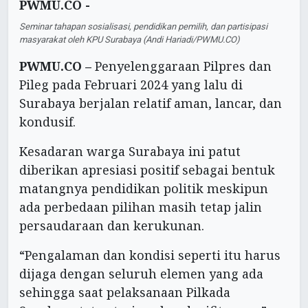
PWMU.CO -
Seminar tahapan sosialisasi, pendidikan pemilih, dan partisipasi
masyarakat oleh KPU Surabaya (Andi Hariadi/PWMU.CO)
PWMU.CO –
Penyelenggaraan Pilpres dan
Pileg pada Februari 2024 yang lalu di
Surabaya berjalan relatif aman, lancar, dan
kondusif.
Kesadaran warga Surabaya ini patut
diberikan apresiasi positif sebagai bentuk
matangnya pendidikan politik meskipun
ada perbedaan pilihan masih tetap jalin
persaudaraan dan kerukunan.
“Pengalaman dan kondisi seperti itu harus
dijaga dengan seluruh elemen yang ada
sehingga saat pelaksanaan Pilkada