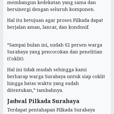
membangun kedekatan yang sama dan
bersinergi dengan seluruh komponen.
Hal itu betujuan agar proses Pilkada dapat
berjalan aman, lancar, dan kondusif.
“Sampai bulan ini, sudah 62 persen warga
Surabaya yang pencocokan dan penelitian
(Coklit).
Hal ini tidak mudah sehingga kami
berharap warga Surabaya untuk siap coklit
hingga batas waktu yang sudah
ditentukan,” tambahnya.
Jadwal Pilkada Surabaya
Terdapat pentahapan Pilkada Surabaya