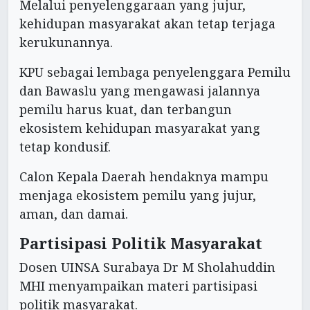
Melalui penyelenggaraan yang jujur,
kehidupan masyarakat akan tetap terjaga
kerukunannya.
KPU sebagai lembaga penyelenggara Pemilu
dan Bawaslu yang mengawasi jalannya
pemilu harus kuat, dan terbangun
ekosistem kehidupan masyarakat yang
tetap kondusif.
Calon Kepala Daerah hendaknya mampu
menjaga ekosistem pemilu yang jujur,
aman, dan damai.
Partisipasi Politik Masyarakat
Dosen UINSA Surabaya Dr M Sholahuddin
MHI menyampaikan materi partisipasi
politik masyarakat.