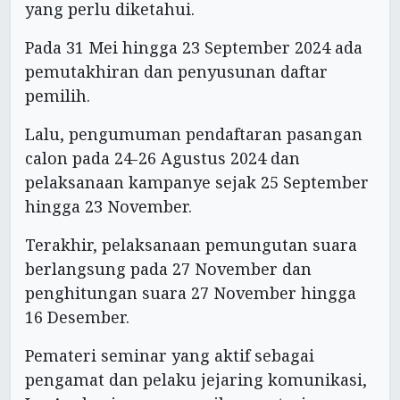
yang perlu diketahui.
Pada 31 Mei hingga 23 September 2024 ada
pemutakhiran dan penyusunan daftar
pemilih.
Lalu, pengumuman pendaftaran pasangan
calon pada 24-26 Agustus 2024 dan
pelaksanaan kampanye sejak 25 September
hingga 23 November.
Terakhir, pelaksanaan pemungutan suara
berlangsung pada 27 November dan
penghitungan suara 27 November hingga
16 Desember.
Pemateri seminar yang aktif sebagai
pengamat dan pelaku jejaring komunikasi,