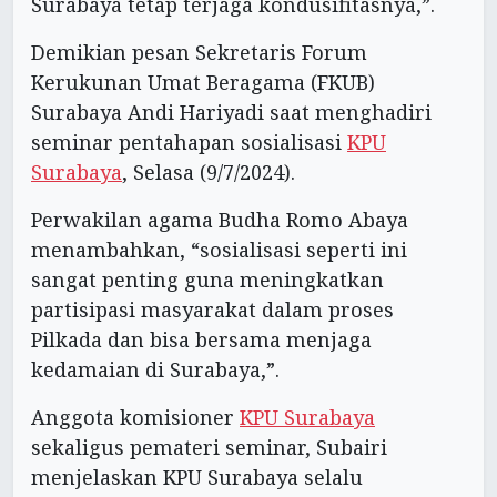
Surabaya tetap terjaga kondusifitasnya,”.
Demikian pesan Sekretaris Forum
Kerukunan Umat Beragama (FKUB)
Surabaya Andi Hariyadi saat menghadiri
seminar pentahapan sosialisasi
KPU
Surabaya
, Selasa (9/7/2024).
Perwakilan agama Budha Romo Abaya
menambahkan, “sosialisasi seperti ini
sangat penting guna meningkatkan
partisipasi masyarakat dalam proses
Pilkada dan bisa bersama menjaga
kedamaian di Surabaya,”.
Anggota komisioner
KPU Surabaya
sekaligus pemateri seminar, Subairi
menjelaskan KPU Surabaya selalu