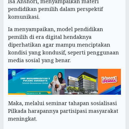
Isa Anshori, menyampaikan materi
pendidikan pemilih dalam perspektif
komunikasi.
Ia menyampaikan, model pendidikan
pemilih di era digital hendaknya
diperhatikan agar mampu menciptakan
kondisi yang kondusif, seperti penggunaan
media sosial yang benar.
Maka, melalui seminar tahapan sosialisasi
Pilkada harapannya partisipasi masyarakat
meningkat.