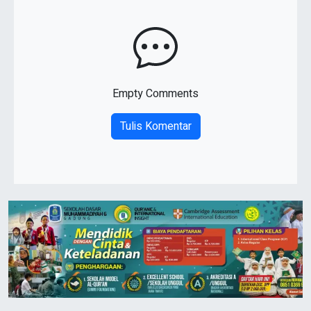
Empty Comments
Tulis Komentar