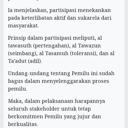
Ia menjelaskan, partisipasi menekankan
pada keterlibatan aktif dan sukarela dari
masyarakat.
Prinsip dalam partisipasi meliputi, al
tawasuth (pertengahan), al Tawazun
(seimbang), al Tasamuh (toleransi), dan al
Ta’adut (adil).
Undang-undang tentang Pemilu ini sudah
bagus dalam menyelenggarakan proses
pemilu.
Maka, dalam pelaksanaan harapannya
seluruh stakeholder untuk tetap
berkomitmen Pemilu yang jujur dan
berkualitas.