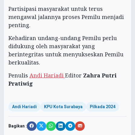
Partisipasi masyarakat untuk terus
mengawal jalannya proses Pemilu menjadi
penting.
Kehadiran undang-undang Pemilu perlu
didukung oleh masyarakat yang
berintegritas untuk menyukseskan Pemilu
berkualitas.
Penulis
Andi Hariadi
Editor
Zahra Putri
Pratiwig
Andi Hariadi
KPU Kota Surabaya
Pilkada 2024
Bagikan :