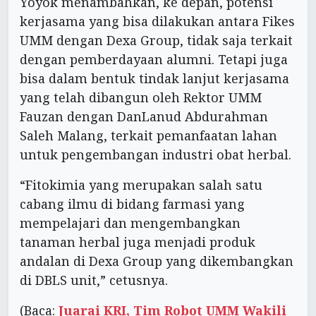
Yoyok menambahkan, ke depan, potensi
kerjasama yang bisa dilakukan antara Fikes
UMM dengan Dexa Group, tidak saja terkait
dengan pemberdayaan alumni. Tetapi juga
bisa dalam bentuk tindak lanjut kerjasama
yang telah dibangun oleh Rektor UMM
Fauzan dengan DanLanud Abdurahman
Saleh Malang, terkait pemanfaatan lahan
untuk pengembangan industri obat herbal.
“Fitokimia yang merupakan salah satu
cabang ilmu di bidang farmasi yang
mempelajari dan mengembangkan
tanaman herbal juga menjadi produk
andalan di Dexa Group yang dikembangkan
di DBLS unit,” cetusnya.
(Baca:
Juarai KRI, Tim Robot UMM Wakili