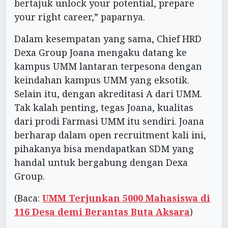
bertajuk unlock your potential, prepare
your right career,” paparnya.
Dalam kesempatan yang sama, Chief HRD
Dexa Group Joana mengaku datang ke
kampus UMM lantaran terpesona dengan
keindahan kampus UMM yang eksotik.
Selain itu, dengan akreditasi A dari UMM.
Tak kalah penting, tegas Joana, kualitas
dari prodi Farmasi UMM itu sendiri. Joana
berharap dalam open recruitment kali ini,
pihakanya bisa mendapatkan SDM yang
handal untuk bergabung dengan Dexa
Group.
(Baca:
UMM Terjunkan 5000 Mahasiswa di
116 Desa demi Berantas Buta Aksara
)