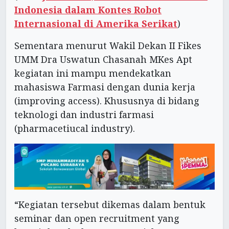
Indonesia dalam Kontes Robot
Internasional di Amerika Serikat
)
Sementara menurut Wakil Dekan II Fikes
UMM Dra Uswatun Chasanah MKes Apt
kegiatan ini mampu mendekatkan
mahasiswa Farmasi dengan dunia kerja
(improving access). Khususnya di bidang
teknologi dan industri farmasi
(pharmacetiucal industry).
“Kegiatan tersebut dikemas dalam bentuk
seminar dan open recruitment yang