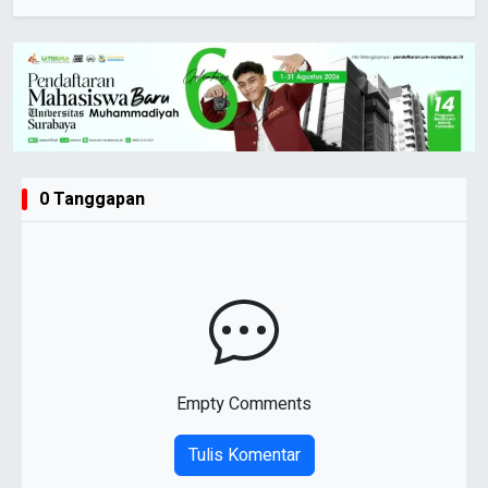
0 Tanggapan
Empty Comments
Tulis Komentar