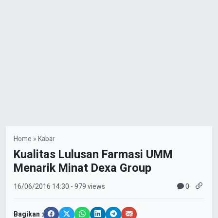
Home
»
Kabar
Kualitas Lulusan Farmasi UMM
Menarik Minat Dexa Group
0
16/06/2016
14:30
- 979 views
Bagikan :