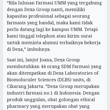
“Bila lulusan Farmasi UMM yang tergabung
dengan Dexa Group nanti, memiliki
kapasitas profesional sebagai seorang
farmasis yang handal, maka kami tidak
perlu datang lagi ke kampus UMM. Tetapi
kami tinggal telephon atau kirim surat
untuk meminta alumni terbaiknya bekerja
di Dexa,” imbuhnya.
Saat ini, lanjut Joana, Dexa Group
membutuhkan 44 orang SDM Farmasi yang
akan ditempatkan di Dexa Laboratories of
Biomoluculer Sciences (DLBS) units, di
Cikarang Jakarta. ”Dexa Group merupakan
industri farmasi no.1 di Indonesia. Dengan
produk unggulan, obat golongan ethical
pharmacy yang merupakan obat yang