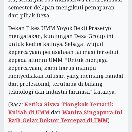
semester delapan mengikuti pemaparan
dari pihak Dexa.
Dekan Fikes UMM Yoyok Bekti Prasetyo
mengatakan, kunjungan Dexa Group ini
untuk kedua kalinya. Sebagai wujud
kepercayaan perusahaan farmasi tersebut
kepada alumni UMM. “Untuk menjaga
kepercayaan, kami harus mampu
menyediakan lulusan yang memang handal
dan profesional, terutama di bidang
teknologi dan industri farmasi,” katanya.
(Baca:
Ketika Siswa Tiongkok Tertarik
Kuliah di UMM
dan
Wanita Singapura Ini
Raih Gelar Doktor Tercepat di UMM
)