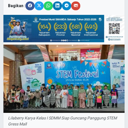
Bagikan :
Lilaberry Karya Kelas I SDMM Siap Guncang Panggung STEM
Gress Mall