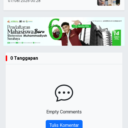
07/08/2026 00:28
0 Tanggapan
Empty Comments
Tulis Komentar