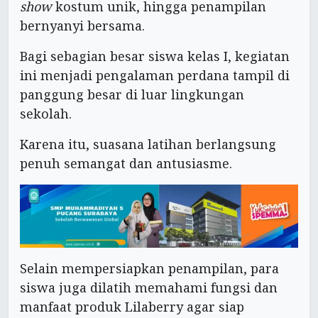
show
kostum unik, hingga penampilan
bernyanyi bersama.
Bagi sebagian besar siswa kelas I, kegiatan
ini menjadi pengalaman perdana tampil di
panggung besar di luar lingkungan
sekolah.
Karena itu, suasana latihan berlangsung
penuh semangat dan antusiasme.
Selain mempersiapkan penampilan, para
siswa juga dilatih memahami fungsi dan
manfaat produk Lilaberry agar siap