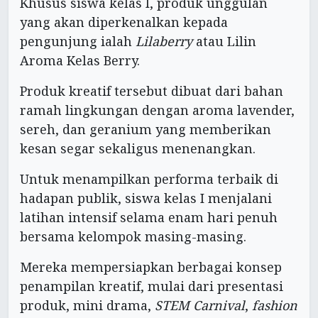
Khusus siswa kelas I, produk unggulan
yang akan diperkenalkan kepada
pengunjung ialah
Lilaberry
atau Lilin
Aroma Kelas Berry.
Produk kreatif tersebut dibuat dari bahan
ramah lingkungan dengan aroma lavender,
sereh, dan geranium yang memberikan
kesan segar sekaligus menenangkan.
Untuk menampilkan performa terbaik di
hadapan publik, siswa kelas I menjalani
latihan intensif selama enam hari penuh
bersama kelompok masing-masing.
Mereka mempersiapkan berbagai konsep
penampilan kreatif, mulai dari presentasi
produk, mini drama,
STEM Carnival
,
fashion