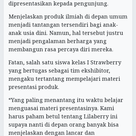
dipresentasikan kepada pengunjung.
Menjelaskan produk ilmiah di depan umum
menjadi tantangan tersendiri bagi anak-
anak usia dini. Namun, hal tersebut justru
menjadi pengalaman berharga yang
membangun rasa percaya diri mereka.
Fatan, salah satu siswa kelas I Strawberry
yang bertugas sebagai tim ekshibitor,
mengaku tertantang mempelajari materi
presentasi produk.
“Yang paling menantang itu waktu belajar
menguasai materi presentasinya. Kami
harus paham betul tentang Lilaberry ini
supaya nanti di depan orang banyak bisa
menjelaskan dengan lancar dan