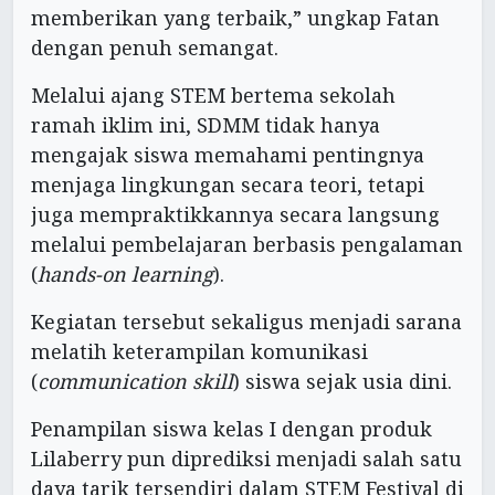
memberikan yang terbaik,” ungkap Fatan
dengan penuh semangat.
Melalui ajang STEM bertema sekolah
ramah iklim ini, SDMM tidak hanya
mengajak siswa memahami pentingnya
menjaga lingkungan secara teori, tetapi
juga mempraktikkannya secara langsung
melalui pembelajaran berbasis pengalaman
(
hands-on learning
).
Kegiatan tersebut sekaligus menjadi sarana
melatih keterampilan komunikasi
(
communication skill
) siswa sejak usia dini.
Penampilan siswa kelas I dengan produk
Lilaberry pun diprediksi menjadi salah satu
daya tarik tersendiri dalam STEM Festival di