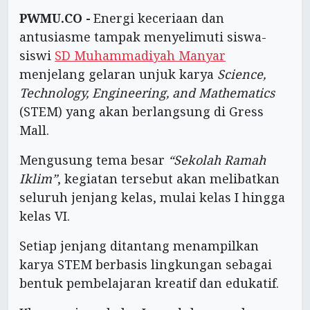
PWMU.CO -
Energi keceriaan dan
antusiasme tampak menyelimuti siswa-
siswi
SD Muhammadiyah Manyar
menjelang gelaran unjuk karya
Science,
Technology, Engineering, and Mathematics
(STEM) yang akan berlangsung di Gress
Mall.
Mengusung tema besar
“Sekolah Ramah
Iklim”
, kegiatan tersebut akan melibatkan
seluruh jenjang kelas, mulai kelas I hingga
kelas VI.
Setiap jenjang ditantang menampilkan
karya STEM berbasis lingkungan sebagai
bentuk pembelajaran kreatif dan edukatif.