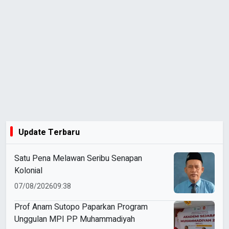
Update Terbaru
Satu Pena Melawan Seribu Senapan
Kolonial
07/08/2026
09:38
Prof Anam Sutopo Paparkan Program
Unggulan MPI PP Muhammadiyah