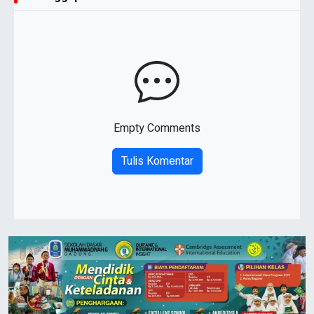
Empty Comments
Tulis Komentar