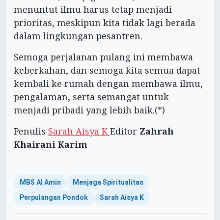
menuntut ilmu harus tetap menjadi
prioritas, meskipun kita tidak lagi berada
dalam lingkungan pesantren.
Semoga perjalanan pulang ini membawa
keberkahan, dan semoga kita semua dapat
kembali ke rumah dengan membawa ilmu,
pengalaman, serta semangat untuk
menjadi pribadi yang lebih baik.(*)
Penulis
Sarah Aisya K
Editor
Zahrah
Khairani Karim
MBS Al Amin
Menjaga Spiritualitas
Perpulangan Pondok
Sarah Aisya K