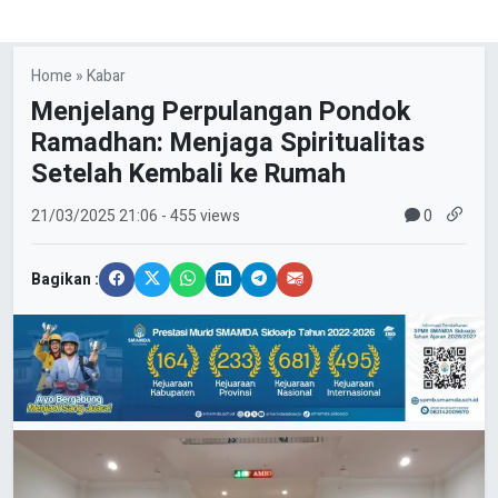
Home
»
Kabar
Menjelang Perpulangan Pondok
Ramadhan: Menjaga Spiritualitas
Setelah Kembali ke Rumah
0
21/03/2025
21:06
- 455 views
Bagikan :