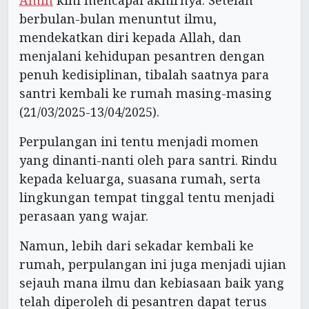
Amin
kini mencapai akhirnya. Setelah
berbulan-bulan menuntut ilmu,
mendekatkan diri kepada Allah, dan
menjalani kehidupan pesantren dengan
penuh kedisiplinan, tibalah saatnya para
santri kembali ke rumah masing-masing
(21/03/2025-13/04/2025).
Perpulangan ini tentu menjadi momen
yang dinanti-nanti oleh para santri. Rindu
kepada keluarga, suasana rumah, serta
lingkungan tempat tinggal tentu menjadi
perasaan yang wajar.
Namun, lebih dari sekadar kembali ke
rumah, perpulangan ini juga menjadi ujian
sejauh mana ilmu dan kebiasaan baik yang
telah diperoleh di pesantren dapat terus