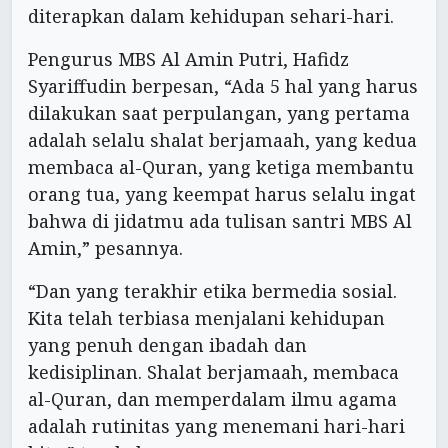
diterapkan dalam kehidupan sehari-hari.
Pengurus MBS Al Amin Putri, Hafidz
Syariffudin berpesan, “Ada 5 hal yang harus
dilakukan saat perpulangan, yang pertama
adalah selalu shalat berjamaah, yang kedua
membaca al-Quran, yang ketiga membantu
orang tua, yang keempat harus selalu ingat
bahwa di jidatmu ada tulisan santri MBS Al
Amin,” pesannya.
“Dan yang terakhir etika bermedia sosial.
Kita telah terbiasa menjalani kehidupan
yang penuh dengan ibadah dan
kedisiplinan. Shalat berjamaah, membaca
al-Quran, dan memperdalam ilmu agama
adalah rutinitas yang menemani hari-hari