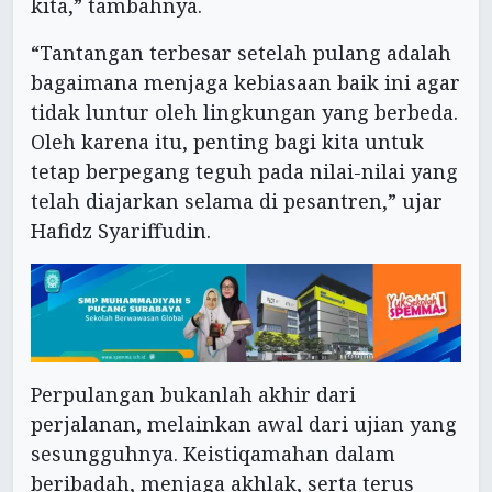
kita,” tambahnya.
“Tantangan terbesar setelah pulang adalah
bagaimana menjaga kebiasaan baik ini agar
tidak luntur oleh lingkungan yang berbeda.
Oleh karena itu, penting bagi kita untuk
tetap berpegang teguh pada nilai-nilai yang
telah diajarkan selama di pesantren,” ujar
Hafidz Syariffudin.
Perpulangan bukanlah akhir dari
perjalanan, melainkan awal dari ujian yang
sesungguhnya. Keistiqamahan dalam
beribadah, menjaga akhlak, serta terus