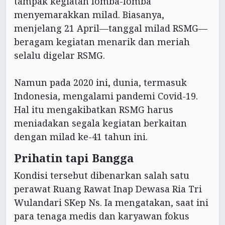
tampak kegiatan lomba-lomba
menyemarakkan milad. Biasanya,
menjelang 21 April—tanggal milad RSMG—
beragam kegiatan menarik dan meriah
selalu digelar RSMG.
Namun pada 2020 ini, dunia, termasuk
Indonesia, mengalami pandemi Covid-19.
Hal itu mengakibatkan RSMG harus
meniadakan segala kegiatan berkaitan
dengan milad ke-41 tahun ini.
Prihatin tapi Bangga
Kondisi tersebut dibenarkan salah satu
perawat Ruang Rawat Inap Dewasa Ria Tri
Wulandari SKep Ns. Ia mengatakan, saat ini
para tenaga medis dan karyawan fokus