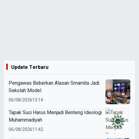
Update Terbaru
Pengawas Beberkan Alasan Smamita Jadi
Sekolah Model
06/08/2026
13:14
Tapak Suci Harus Menjadi Benteng Ideologi
Muhammadiyah
06/08/2026
11:42