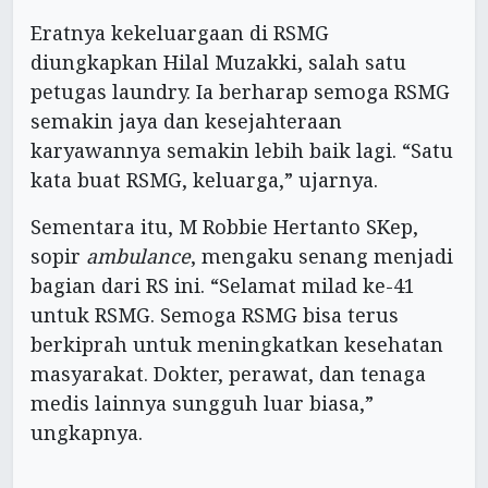
Eratnya kekeluargaan di RSMG
diungkapkan Hilal Muzakki, salah satu
petugas laundry. Ia berharap semoga RSMG
semakin jaya dan kesejahteraan
karyawannya semakin lebih baik lagi. “Satu
kata buat RSMG, keluarga,” ujarnya.
Sementara itu, M Robbie Hertanto SKep,
sopir
ambulance
, mengaku senang menjadi
bagian dari RS ini. “Selamat milad ke-41
untuk RSMG. Semoga RSMG bisa terus
berkiprah untuk meningkatkan kesehatan
masyarakat. Dokter, perawat, dan tenaga
medis lainnya sungguh luar biasa,”
ungkapnya.