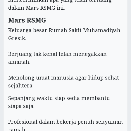
dalam Mars RSMG ini.
Mars RSMG
Keluarga besar Rumah Sakit Muhamadiyah
Gresik.
Berjuang tak kenal lelah menegakkan
amanah.
Menolong umat manusia agar hidup sehat
sejahtera.
Sepanjang waktu siap sedia membantu
siapa saja.
Profesional dalam bekerja penuh senyuman
ramah.