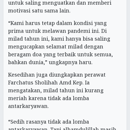
untuk saling menguatkan dan memberi
motivasi satu sama lain.
“Kami harus tetap dalam kondisi yang
prima untuk melawan pandemi ini. Di
milad tahun ini, kami hanya bisa saling
mengucapkan selamat milad dengan
beragam doa yang terbaik untuk semua,
bahkan dunia,” ungkapnya haru.
Kesedihan juga diungkapkan perawat
Farchatus Sholihah Amd Kep. Ia
mengatakan, milad tahun ini kurang
meriah karena tidak ada lomba
antarkaryawan.
“Sedih rasanya tidak ada lomba
antarkaryawan. Tapi alhamdulillah masih