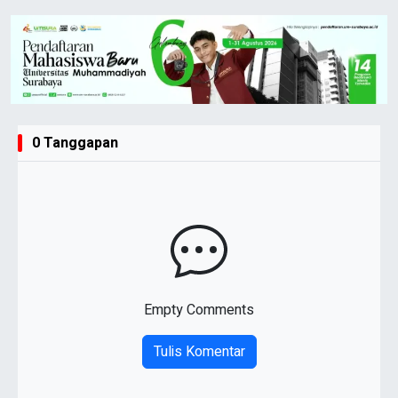
0 Tanggapan
Empty Comments
Tulis Komentar