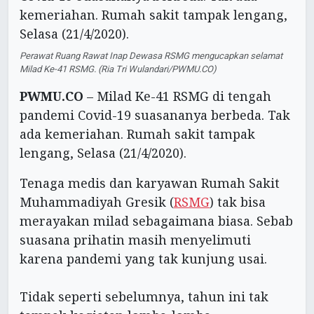
Perawat Ruang Rawat Inap Dewasa RSMG mengucapkan selamat
Milad Ke-41 RSMG. (Ria Tri Wulandari/PWMU.CO)
PWMU.CO
– Milad Ke-41 RSMG di tengah
pandemi Covid-19 suasananya berbeda. Tak
ada kemeriahan. Rumah sakit tampak
lengang, Selasa (21/4/2020).
Tenaga medis dan karyawan Rumah Sakit
Muhammadiyah Gresik (
RSMG
) tak bisa
merayakan milad sebagaimana biasa. Sebab
suasana prihatin masih menyelimuti
karena pandemi yang tak kunjung usai.
Tidak seperti sebelumnya, tahun ini tak