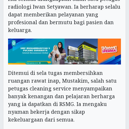
radiologi Iwan Setyawan. Ia berharap selalu
dapat memberikan pelayanan yang
profesional dan bermutu bagi pasien dan
keluarga.
Ditemui di sela tugas membersihkan
ruangan rawat inap, Mustakim, salah satu
petugas cleaning service menyampaikan
banyak kenangan dan pelajaran berharga
yang ia dapatkan di RSMG. Ia mengaku
nyaman bekerja dengan sikap
kekeluargaan dari semua.