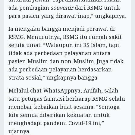
ada pembagian
souvenir
dari RSMG untuk
para pasien yang dirawat inap,” ungkapnya.
Ia mengaku bangga menjadi perawat di
RSMG. Menurutnya, RSMG itu rumah sakit
sejuta umat. “Walaupun ini RS Islam, tapi
tidak ada perbedaan pelayanan antara
pasien Muslim dan non-Muslim. Juga tidak
ada perbedaan pelayanan berdasarkan
strata sosial,” ungkapnya bangga.
Melalui chat WhatsAppnya, Anifah, salah
satu petugas farmasi berharap RSMG selalu
menebar kebaikan buat sesama. “Semoga
kita semua diberikan kekuatan untuk
menghadapi pandemi Covid-19 ini,”
ujarnya.