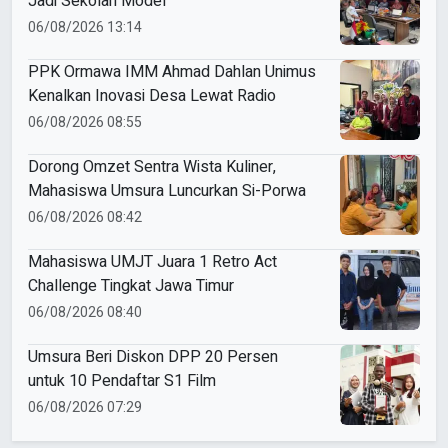
Jadi Sekolah Model
06/08/2026 13:14
PPK Ormawa IMM Ahmad Dahlan Unimus
Kenalkan Inovasi Desa Lewat Radio
06/08/2026 08:55
Dorong Omzet Sentra Wista Kuliner,
Mahasiswa Umsura Luncurkan Si-Porwa
06/08/2026 08:42
Mahasiswa UMJT Juara 1 Retro Act
Challenge Tingkat Jawa Timur
06/08/2026 08:40
Umsura Beri Diskon DPP 20 Persen
untuk 10 Pendaftar S1 Film
06/08/2026 07:29