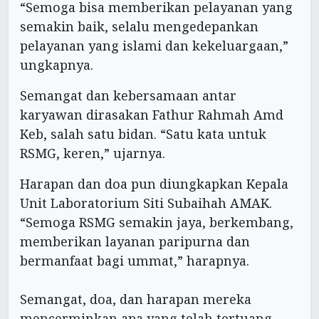
“Semoga bisa memberikan pelayanan yang
semakin baik, selalu mengedepankan
pelayanan yang islami dan kekeluargaan,”
ungkapnya.
Semangat dan kebersamaan antar
karyawan dirasakan Fathur Rahmah Amd
Keb, salah satu bidan. “Satu kata untuk
RSMG, keren,” ujarnya.
Harapan dan doa pun diungkapkan Kepala
Unit Laboratorium Siti Subaihah AMAK.
“Semoga RSMG semakin jaya, berkembang,
memberikan layanan paripurna dan
bermanfaat bagi ummat,” harapnya.
Semangat, doa, dan harapan mereka
mencerminkan apa yang telah tertuang