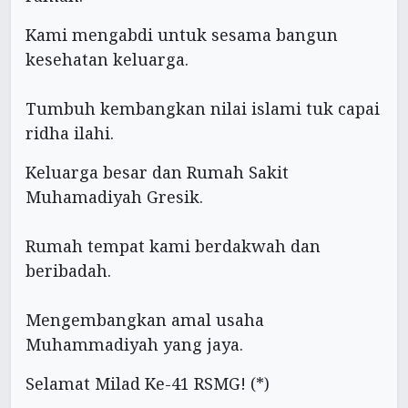
Kami mengabdi untuk sesama bangun
kesehatan keluarga.
Tumbuh kembangkan nilai islami tuk capai
ridha ilahi.
Keluarga besar dan Rumah Sakit
Muhamadiyah Gresik.
Rumah tempat kami berdakwah dan
beribadah.
Mengembangkan amal usaha
Muhammadiyah yang jaya.
Selamat Milad Ke-41 RSMG! (*)