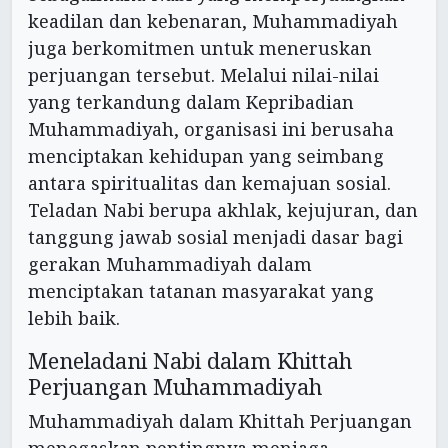
keadilan dan kebenaran, Muhammadiyah
juga berkomitmen untuk meneruskan
perjuangan tersebut. Melalui nilai-nilai
yang terkandung dalam Kepribadian
Muhammadiyah, organisasi ini berusaha
menciptakan kehidupan yang seimbang
antara spiritualitas dan kemajuan sosial.
Teladan Nabi berupa akhlak, kejujuran, dan
tanggung jawab sosial menjadi dasar bagi
gerakan Muhammadiyah dalam
menciptakan tatanan masyarakat yang
lebih baik.
Meneladani Nabi dalam Khittah
Perjuangan Muhammadiyah
Muhammadiyah dalam Khittah Perjuangan
menegaskan pentingnya menjaga