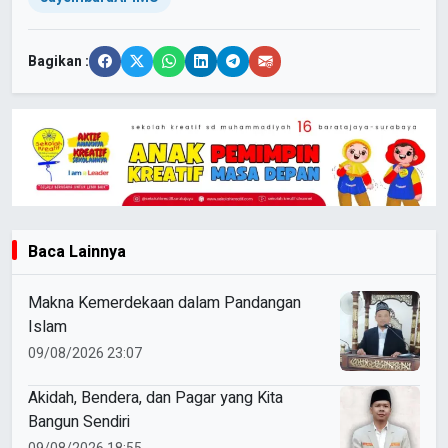
Bagikan :
Baca Lainnya
Makna Kemerdekaan dalam Pandangan
Islam
09/08/2026 23:07
Akidah, Bendera, dan Pagar yang Kita
Bangun Sendiri