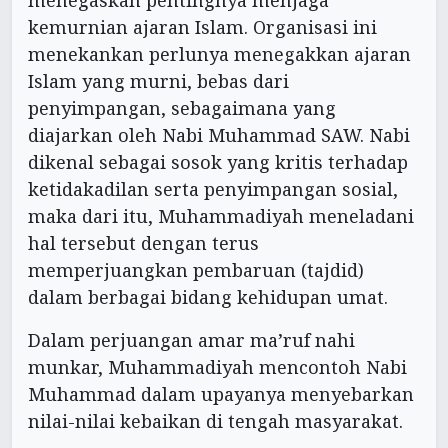
kemurnian ajaran Islam. Organisasi ini
menekankan perlunya menegakkan ajaran
Islam yang murni, bebas dari
penyimpangan, sebagaimana yang
diajarkan oleh Nabi Muhammad SAW. Nabi
dikenal sebagai sosok yang kritis terhadap
ketidakadilan serta penyimpangan sosial,
maka dari itu, Muhammadiyah meneladani
hal tersebut dengan terus
memperjuangkan pembaruan (tajdid)
dalam berbagai bidang kehidupan umat.
Dalam perjuangan amar ma’ruf nahi
munkar, Muhammadiyah mencontoh Nabi
Muhammad dalam upayanya menyebarkan
nilai-nilai kebaikan di tengah masyarakat.