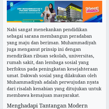
Nabi sangat menekankan pendidikan
sebagai sarana membangun peradaban
yang maju dan beriman. Muhammadiyah
juga menganut prinsip ini dengan
mendirikan ribuan sekolah, universitas,
rumah sakit, dan lembaga sosial yang
berfokus pada peningkatan kesejahteraan
umat. Dakwah sosial yang dilakukan oleh
Muhammadiyah adalah perwujudan nyata
dari risalah kenabian yang ditujukan untuk
membawa kemajuan masyarakat.
Menghadapi Tantangan Modern