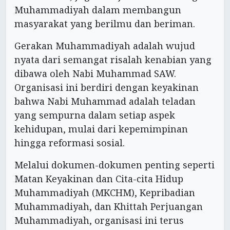
Muhammadiyah dalam membangun
masyarakat yang berilmu dan beriman.
Gerakan Muhammadiyah adalah wujud
nyata dari semangat risalah kenabian yang
dibawa oleh Nabi Muhammad SAW.
Organisasi ini berdiri dengan keyakinan
bahwa Nabi Muhammad adalah teladan
yang sempurna dalam setiap aspek
kehidupan, mulai dari kepemimpinan
hingga reformasi sosial.
Melalui dokumen-dokumen penting seperti
Matan Keyakinan dan Cita-cita Hidup
Muhammadiyah (MKCHM), Kepribadian
Muhammadiyah, dan Khittah Perjuangan
Muhammadiyah, organisasi ini terus