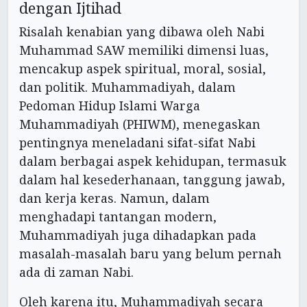
dengan Ijtihad
Risalah kenabian yang dibawa oleh Nabi
Muhammad SAW memiliki dimensi luas,
mencakup aspek spiritual, moral, sosial,
dan politik. Muhammadiyah, dalam
Pedoman Hidup Islami Warga
Muhammadiyah (PHIWM), menegaskan
pentingnya meneladani sifat-sifat Nabi
dalam berbagai aspek kehidupan, termasuk
dalam hal kesederhanaan, tanggung jawab,
dan kerja keras. Namun, dalam
menghadapi tantangan modern,
Muhammadiyah juga dihadapkan pada
masalah-masalah baru yang belum pernah
ada di zaman Nabi.
Oleh karena itu, Muhammadiyah secara