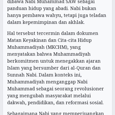
dibawa Nabi Muhammad SAW sebagai
panduan hidup yang abadi. Nabi bukan
hanya pembawa wahyu, tetapi juga teladan
dalam kepemimpinan dan akhlak.
Hal tersebut tercermin dalam dokumen
Matan Keyakinan dan Cita-cita Hidup
Muhammadiyah (MKCHM), yang
menyatakan bahwa Muhammadiyah
berkomitmen untuk menegakkan ajaran
Islam yang bersumber dari al-Quran dan
Sunnah Nabi. Dalam konteks ini,
Muhammadiyah menganggap Nabi
Muhammad sebagai seorang revolusioner
yang mengubah masyarakat melalui
dakwah, pendidikan, dan reformasi sosial.
Sebagaimana Nabi yang memperjuangkan