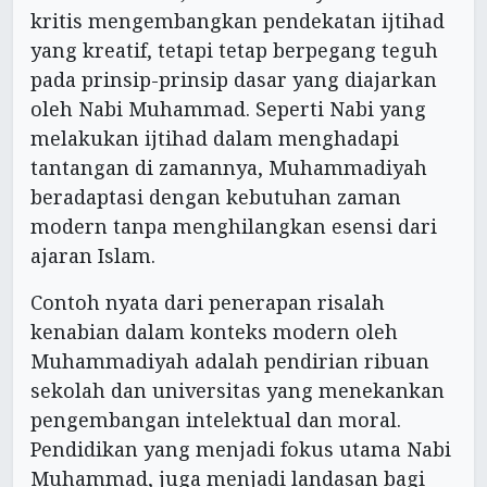
kritis mengembangkan pendekatan ijtihad
yang kreatif, tetapi tetap berpegang teguh
pada prinsip-prinsip dasar yang diajarkan
oleh Nabi Muhammad. Seperti Nabi yang
melakukan ijtihad dalam menghadapi
tantangan di zamannya, Muhammadiyah
beradaptasi dengan kebutuhan zaman
modern tanpa menghilangkan esensi dari
ajaran Islam.
Contoh nyata dari penerapan risalah
kenabian dalam konteks modern oleh
Muhammadiyah adalah pendirian ribuan
sekolah dan universitas yang menekankan
pengembangan intelektual dan moral.
Pendidikan yang menjadi fokus utama Nabi
Muhammad, juga menjadi landasan bagi