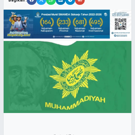
Bagikan :