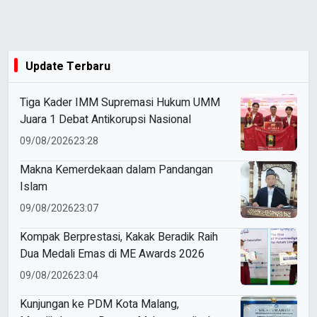
Update Terbaru
Tiga Kader IMM Supremasi Hukum UMM
Juara 1 Debat Antikorupsi Nasional
09/08/2026
23:28
Makna Kemerdekaan dalam Pandangan
Islam
09/08/2026
23:07
Kompak Berprestasi, Kakak Beradik Raih
Dua Medali Emas di ME Awards 2026
09/08/2026
23:04
Kunjungan ke PDM Kota Malang,