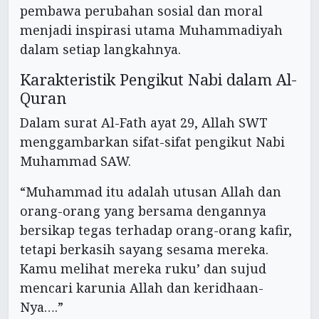
pembawa perubahan sosial dan moral
menjadi inspirasi utama Muhammadiyah
dalam setiap langkahnya.
Karakteristik Pengikut Nabi dalam Al-
Quran
Dalam surat Al-Fath ayat 29, Allah SWT
menggambarkan sifat-sifat pengikut Nabi
Muhammad SAW.
“Muhammad itu adalah utusan Allah dan
orang-orang yang bersama dengannya
bersikap tegas terhadap orang-orang kafir,
tetapi berkasih sayang sesama mereka.
Kamu melihat mereka ruku’ dan sujud
mencari karunia Allah dan keridhaan-
Nya….”