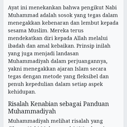
Ayat ini menekankan bahwa pengikut Nabi
Muhammad adalah sosok yang tegas dalam
menegakkan kebenaran dan lembut kepada
sesama Muslim. Mereka terus
mendekatkan diri kepada Allah melalui
ibadah dan amal kebaikan. Prinsip inilah
yang juga menjadi landasan
Muhammadiyah dalam perjuangannya,
yakni menegakkan ajaran Islam secara
tegas dengan metode yang fleksibel dan
penuh kepedulian dalam setiap aspek
kehidupan.
Risalah Kenabian sebagai Panduan
Muhammadiyah
Muhammadiyah melihat risalah yang