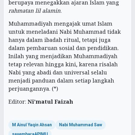
berupaya menegakkan ajaran Islam yang
rahmatan lil alamin
.
Muhammadiyah mengajak umat Islam
untuk meneladani Nabi Muhammad tidak
hanya dalam ibadah ritual, tetapi juga
dalam pembaruan sosial dan pendidikan.
Inilah yang menjadikan Muhammadiyah
tetap relevan hingga kini, karena risalah
Nabi yang abadi dan universal selalu
menjadi panduan dalam setiap langkah
perjuangannya. (*)
Editor:
Ni’matul Faizah
M Ainul Yaqin Ahsan
Nabi Muhammad Saw
sayembaraAPIMU