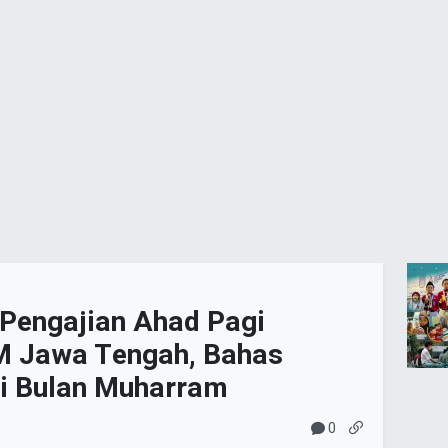
 Pengajian Ahad Pagi
 Jawa Tengah, Bahas
i Bulan Muharram
0