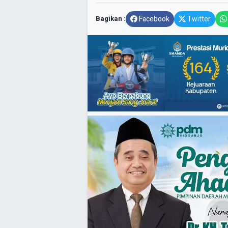
Bagikan :
Facebook
Twitter