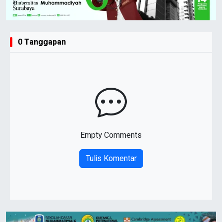
0 Tanggapan
Empty Comments
Tulis Komentar