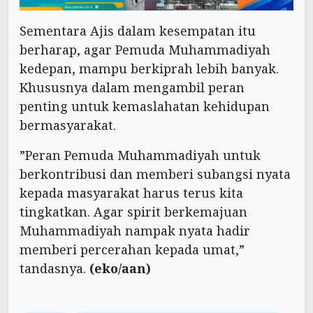
Sementara Ajis dalam kesempatan itu
berharap, agar Pemuda Muhammadiyah
kedepan, mampu berkiprah lebih banyak.
Khususnya dalam mengambil peran
penting untuk kemaslahatan kehidupan
bermasyarakat.
”Peran Pemuda Muhammadiyah untuk
berkontribusi dan memberi subangsi nyata
kepada masyarakat harus terus kita
tingkatkan. Agar spirit berkemajuan
Muhammadiyah nampak nyata hadir
memberi percerahan kepada umat,”
tandasnya.
(eko/aan)