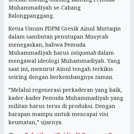
Muhammadiyah se-Cabang
Balongpanggang.
Ketua Umum PDPM Gresik Ainul Muttaqin
dalam sambutan penutupan Musycab
menegaskan, bahwa Pemuda
Muhammadiyah harus
istiqomah
dalam
mengawal ideologi Muhammadiyah. Yang
saat ini, menurut Ainul tengah terkikis
seiring dengan berkembangnya zaman.
”Melalui regenerasi perkaderan yang baik,
kader-kader Pemuda Muhammadiyah yang
militan harus terus di produksi. Dengan
harapan mampu untuk mencapai visi
keumatan,” ujarnya.