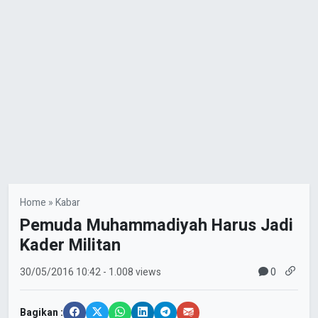
Home
»
Kabar
Pemuda Muhammadiyah Harus Jadi
Kader Militan
0
30/05/2016
10:42
- 1.008 views
Bagikan :