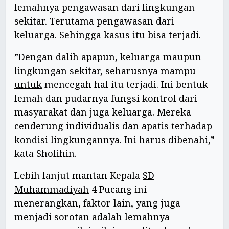
lemahnya pengawasan dari lingkungan
sekitar. Terutama pengawasan dari
keluarga
. Sehingga kasus itu bisa terjadi.
”Dengan dalih apapun,
keluarga
maupun
lingkungan sekitar, seharusnya
mampu
untuk
mencegah hal itu terjadi. Ini bentuk
lemah dan pudarnya fungsi kontrol dari
masyarakat dan juga keluarga. Mereka
cenderung individualis dan apatis terhadap
kondisi lingkungannya. Ini harus dibenahi,”
kata Sholihin.
Lebih lanjut mantan Kepala
SD
Muhammadiyah
4 Pucang ini
menerangkan, faktor lain, yang juga
menjadi sorotan adalah lemahnya