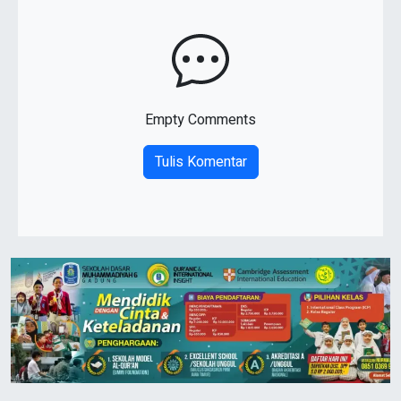
Empty Comments
Tulis Komentar