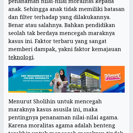
penanaman nilai-nilai moralitas kepada
anak. Sehingga anak tidak memiliki batasan
dan filter terhadap yang dilakukannya.
Benar atau salahnya. Bahkan pendidikan
seolah tak berdaya mencegah maraknya
kasus ini. Faktor terbaru yang sangat
memberi dampak, yakni faktor kemajauan
teknologi
.
Menurut Sholihin untuk mencegah
maraknya kasus asusila ini, maka
pentingnya penanaman nilai-nilai agama.
Karena moralitas agama adalah benteng