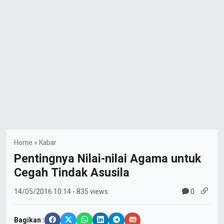
Home
»
Kabar
Pentingnya Nilai-nilai Agama untuk
Cegah Tindak Asusila
0
14/05/2016
10:14
- 835 views
Bagikan :