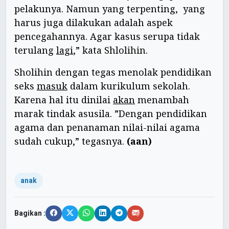
pelakunya. Namun yang terpenting, yang
harus juga dilakukan adalah aspek
pencegahannya. Agar kasus serupa tidak
terulang
lagi
,” kata Shlolihin.
Sholihin dengan tegas menolak pendidikan
seks
masuk
dalam kurikulum sekolah.
Karena hal itu dinilai
akan
menambah
marak tindak asusila. ”Dengan pendidikan
agama dan penanaman nilai-nilai agama
sudah cukup,” tegasnya.
(aan)
anak
Bagikan :