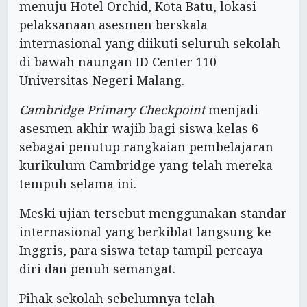
menuju Hotel Orchid, Kota Batu, lokasi
pelaksanaan asesmen berskala
internasional yang diikuti seluruh sekolah
di bawah naungan ID Center 110
Universitas Negeri Malang.
Cambridge Primary Checkpoint
menjadi
asesmen akhir wajib bagi siswa kelas 6
sebagai penutup rangkaian pembelajaran
kurikulum Cambridge yang telah mereka
tempuh selama ini.
Meski ujian tersebut menggunakan standar
internasional yang berkiblat langsung ke
Inggris, para siswa tetap tampil percaya
diri dan penuh semangat.
Pihak sekolah sebelumnya telah