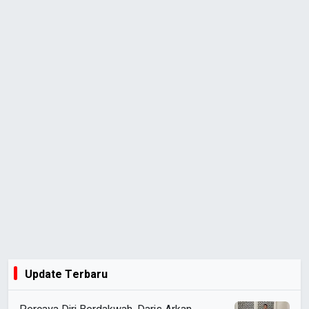
Update Terbaru