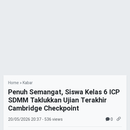
Home
»
Kabar
Penuh Semangat, Siswa Kelas 6 ICP
SDMM Taklukkan Ujian Terakhir
Cambridge Checkpoint
0
20/05/2026
20:37
- 536 views