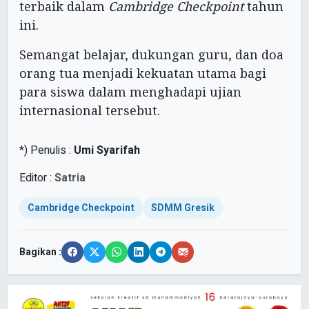
terbaik dalam
Cambridge Checkpoint
tahun
ini.
Semangat belajar, dukungan guru, dan doa
orang tua menjadi kekuatan utama bagi
para siswa dalam menghadapi ujian
internasional tersebut.
*) Penulis :
Umi Syarifah
Editor :
Satria
Cambridge Checkpoint
SDMM Gresik
Bagikan :