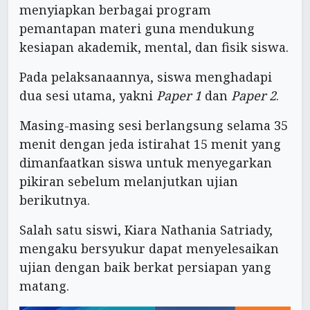
menyiapkan berbagai program
pemantapan materi guna mendukung
kesiapan akademik, mental, dan fisik siswa.
Pada pelaksanaannya, siswa menghadapi
dua sesi utama, yakni
Paper 1
dan
Paper 2
.
Masing-masing sesi berlangsung selama 35
menit dengan jeda istirahat 15 menit yang
dimanfaatkan siswa untuk menyegarkan
pikiran sebelum melanjutkan ujian
berikutnya.
Salah satu siswi, Kiara Nathania Satriady,
mengaku bersyukur dapat menyelesaikan
ujian dengan baik berkat persiapan yang
matang.