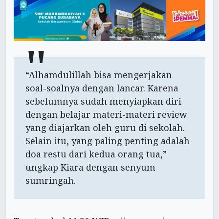
“Alhamdulillah bisa mengerjakan
soal-soalnya dengan lancar. Karena
sebelumnya sudah menyiapkan diri
dengan belajar materi-materi review
yang diajarkan oleh guru di sekolah.
Selain itu, yang paling penting adalah
doa restu dari kedua orang tua,”
ungkap Kiara dengan senyum
sumringah.