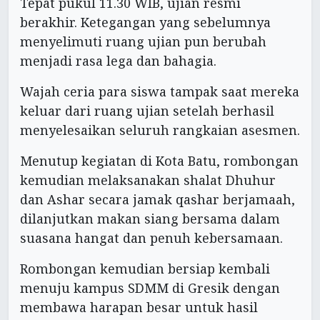
Tepat pukul 11.30 WIB, ujian resmi
berakhir. Ketegangan yang sebelumnya
menyelimuti ruang ujian pun berubah
menjadi rasa lega dan bahagia.
Wajah ceria para siswa tampak saat mereka
keluar dari ruang ujian setelah berhasil
menyelesaikan seluruh rangkaian asesmen.
Menutup kegiatan di Kota Batu, rombongan
kemudian melaksanakan shalat Dhuhur
dan Ashar secara jamak qashar berjamaah,
dilanjutkan makan siang bersama dalam
suasana hangat dan penuh kebersamaan.
Rombongan kemudian bersiap kembali
menuju kampus SDMM di Gresik dengan
membawa harapan besar untuk hasil