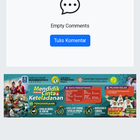
Empty Comments
Tulis Komentar