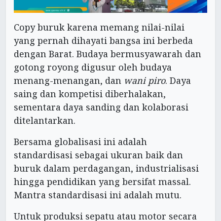
Copy buruk karena memang nilai-nilai
yang pernah dihayati bangsa ini berbeda
dengan Barat. Budaya bermusyawarah dan
gotong royong digusur oleh budaya
menang-menangan, dan
wani piro
. Daya
saing dan kompetisi diberhalakan,
sementara daya sanding dan kolaborasi
ditelantarkan.
Bersama globalisasi ini adalah
standardisasi sebagai ukuran baik dan
buruk dalam perdagangan, industrialisasi
hingga pendidikan yang bersifat massal.
Mantra standardisasi ini adalah mutu.
Untuk produksi sepatu atau motor secara