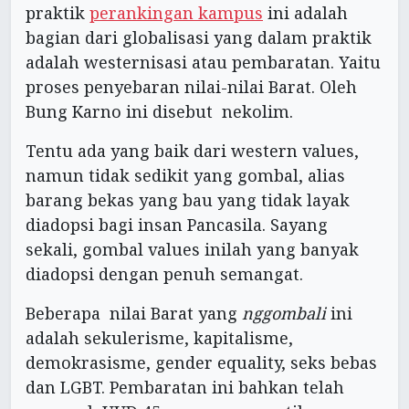
praktik
perankingan kampus
ini adalah
bagian dari globalisasi yang dalam praktik
adalah westernisasi atau pembaratan. Yaitu
proses penyebaran nilai-nilai Barat. Oleh
Bung Karno ini disebut nekolim.
Tentu ada yang baik dari western values,
namun tidak sedikit yang gombal, alias
barang bekas yang bau yang tidak layak
diadopsi bagi insan Pancasila. Sayang
sekali, gombal values inilah yang banyak
diadopsi dengan penuh semangat.
Beberapa nilai Barat yang
nggombali
ini
adalah sekulerisme, kapitalisme,
demokrasisme, gender equality, seks bebas
dan LGBT. Pembaratan ini bahkan telah