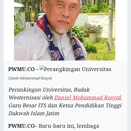
PWMU.CO -
Danile Mohammad Rosyid
Perankingan Universitas, Budak
Westernisasi oleh
Daniel Mohammad Rosyid
,
Guru Besar ITS dan Ketua Pendidikan Tinggi
Dakwah Islam Jatim
PWMU.CO
– Baru-baru ini, lembaga