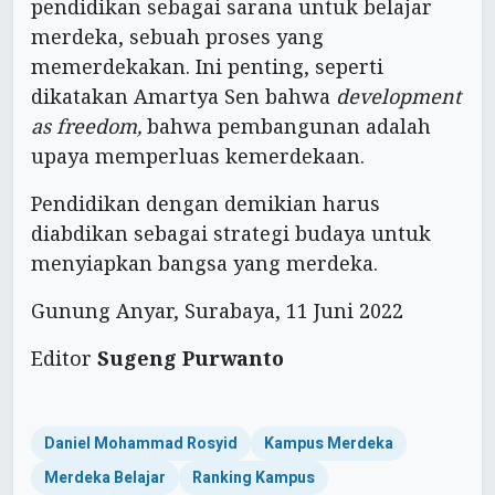
pendidikan sebagai sarana untuk belajar
merdeka, sebuah proses yang
memerdekakan. Ini penting, seperti
dikatakan Amartya Sen bahwa
development
as freedom,
bahwa pembangunan adalah
upaya memperluas kemerdekaan.
Pendidikan dengan demikian harus
diabdikan sebagai strategi budaya untuk
menyiapkan bangsa yang merdeka.
Gunung Anyar, Surabaya, 11 Juni 2022
Editor
Sugeng Purwanto
Daniel Mohammad Rosyid
Kampus Merdeka
Merdeka Belajar
Ranking Kampus