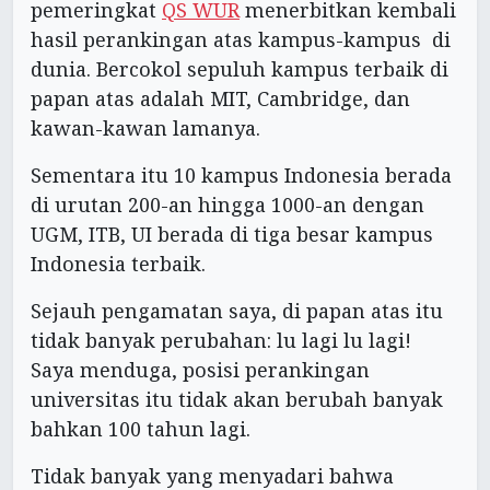
pemeringkat
QS WUR
menerbitkan kembali
hasil perankingan atas kampus-kampus di
dunia. Bercokol sepuluh kampus terbaik di
papan atas adalah MIT, Cambridge, dan
kawan-kawan lamanya.
Sementara itu 10 kampus Indonesia berada
di urutan 200-an hingga 1000-an dengan
UGM, ITB, UI berada di tiga besar kampus
Indonesia terbaik.
Sejauh pengamatan saya, di papan atas itu
tidak banyak perubahan: lu lagi lu lagi!
Saya menduga, posisi perankingan
universitas itu tidak akan berubah banyak
bahkan 100 tahun lagi.
Tidak banyak yang menyadari bahwa