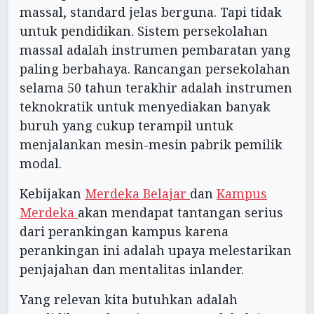
massal, standard jelas berguna. Tapi tidak
untuk pendidikan. Sistem persekolahan
massal adalah instrumen pembaratan yang
paling berbahaya. Rancangan persekolahan
selama 50 tahun terakhir adalah instrumen
teknokratik untuk menyediakan banyak
buruh yang cukup terampil untuk
menjalankan mesin-mesin pabrik pemilik
modal.
Kebijakan
Merdeka Belajar
dan
Kampus
Merdeka
akan mendapat tantangan serius
dari perankingan kampus karena
perankingan ini adalah upaya melestarikan
penjajahan dan mentalitas inlander.
Yang relevan kita butuhkan adalah