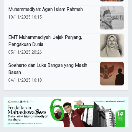
Muhammadiyah: Agen Islam Rahmah
19/11/2025 16:15
EMT Muhammadiyah: Jejak Panjang,
Pengakuan Dunia
05/11/2025 20:26
Soeharto dan Luka Bangsa yang Masih
Basah
04/11/2025 16:18