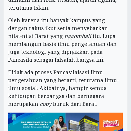
terutama Islam.
Oleh karena itu banyak kampus yang
dengan rakus ikut serta menyebarkan
nilai-nilai Barat yang
nggombali
itu. Lupa
membangun basis ilmu pengetahuan dan
juga teknologi yang dipijakkan pada
Pancasila sebagai falsafah bangsa ini.
Tidak ada proses Pancasilaisasi ilmu
pengetahuan yang berarti, terutama ilmu-
ilmu sosial. Akibatnya, hampir semua
kehidupan berbangsa dan bernegara
merupakan
copy
buruk dari Barat.