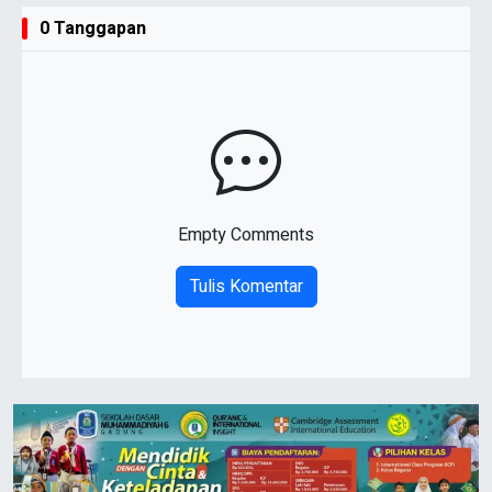
0 Tanggapan
Empty Comments
Tulis Komentar