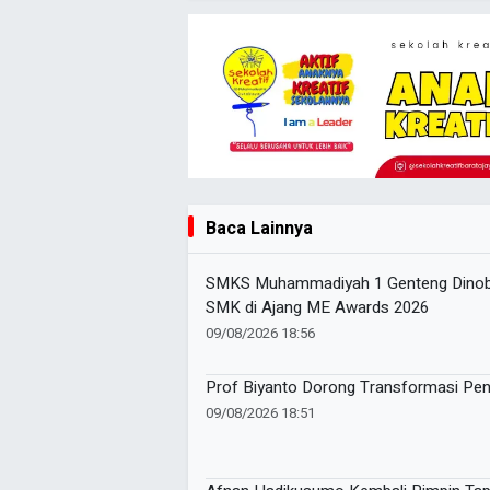
Baca Lainnya
SMKS Muhammadiyah 1 Genteng Dinoba
SMK di Ajang ME Awards 2026
09/08/2026 18:56
Prof Biyanto Dorong Transformasi Pend
09/08/2026 18:51