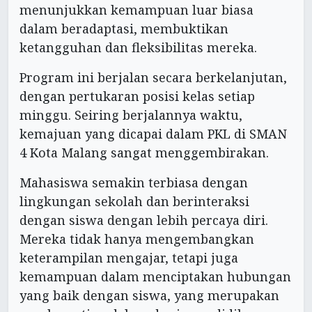
menunjukkan kemampuan luar biasa
dalam beradaptasi, membuktikan
ketangguhan dan fleksibilitas mereka.
Program ini berjalan secara berkelanjutan,
dengan pertukaran posisi kelas setiap
minggu. Seiring berjalannya waktu,
kemajuan yang dicapai dalam PKL di SMAN
4 Kota Malang sangat menggembirakan.
Mahasiswa semakin terbiasa dengan
lingkungan sekolah dan berinteraksi
dengan siswa dengan lebih percaya diri.
Mereka tidak hanya mengembangkan
keterampilan mengajar, tetapi juga
kemampuan dalam menciptakan hubungan
yang baik dengan siswa, yang merupakan