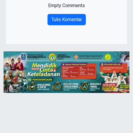
Empty Comments
Tulis Komentar