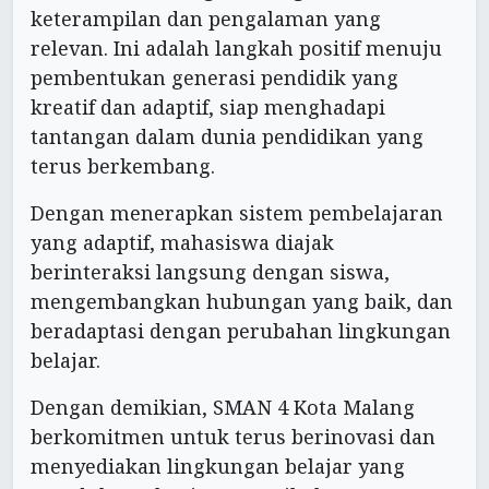
keterampilan dan pengalaman yang
relevan. Ini adalah langkah positif menuju
pembentukan generasi pendidik yang
kreatif dan adaptif, siap menghadapi
tantangan dalam dunia pendidikan yang
terus berkembang.
Dengan menerapkan sistem pembelajaran
yang adaptif, mahasiswa diajak
berinteraksi langsung dengan siswa,
mengembangkan hubungan yang baik, dan
beradaptasi dengan perubahan lingkungan
belajar.
Dengan demikian, SMAN 4 Kota Malang
berkomitmen untuk terus berinovasi dan
menyediakan lingkungan belajar yang