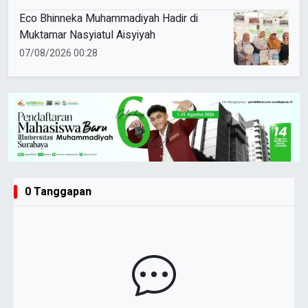
Eco Bhinneka Muhammadiyah Hadir di
Muktamar Nasyiatul Aisyiyah
07/08/2026 00:28
0 Tanggapan