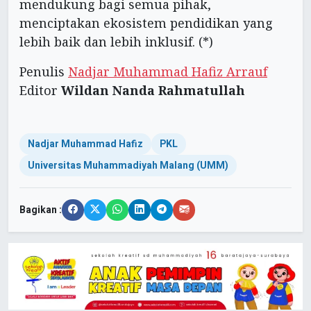
mendukung bagi semua pihak,
menciptakan ekosistem pendidikan yang
lebih baik dan lebih inklusif. (*)
Penulis
Nadjar Muhammad Hafiz Arrauf
Editor
Wildan Nanda Rahmatullah
Nadjar Muhammad Hafiz
PKL
Universitas Muhammadiyah Malang (UMM)
Bagikan :