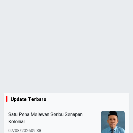
Update Terbaru
Satu Pena Melawan Seribu Senapan
Kolonial
07/08/2026
09:38