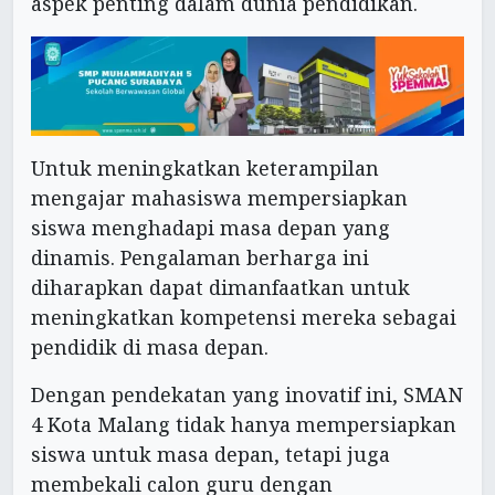
aspek penting dalam dunia pendidikan.
Untuk meningkatkan keterampilan
mengajar mahasiswa mempersiapkan
siswa menghadapi masa depan yang
dinamis. Pengalaman berharga ini
diharapkan dapat dimanfaatkan untuk
meningkatkan kompetensi mereka sebagai
pendidik di masa depan.
Dengan pendekatan yang inovatif ini, SMAN
4 Kota Malang tidak hanya mempersiapkan
siswa untuk masa depan, tetapi juga
membekali calon guru dengan