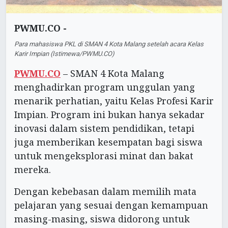
PWMU.CO -
Para mahasiswa PKL di SMAN 4 Kota Malang setelah acara Kelas
Karir Impian (Istimewa/PWMU.CO)
PWMU.CO
– SMAN 4 Kota Malang
menghadirkan program unggulan yang
menarik perhatian, yaitu Kelas Profesi Karir
Impian. Program ini bukan hanya sekadar
inovasi dalam sistem pendidikan, tetapi
juga memberikan kesempatan bagi siswa
untuk mengeksplorasi minat dan bakat
mereka.
Dengan kebebasan dalam memilih mata
pelajaran yang sesuai dengan kemampuan
masing-masing, siswa didorong untuk