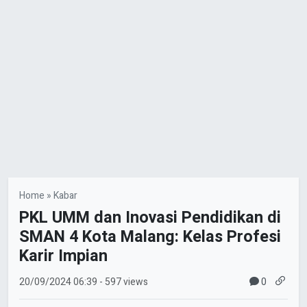
Home
»
Kabar
PKL UMM dan Inovasi Pendidikan di
SMAN 4 Kota Malang: Kelas Profesi
Karir Impian
0
20/09/2024
06:39
- 597 views