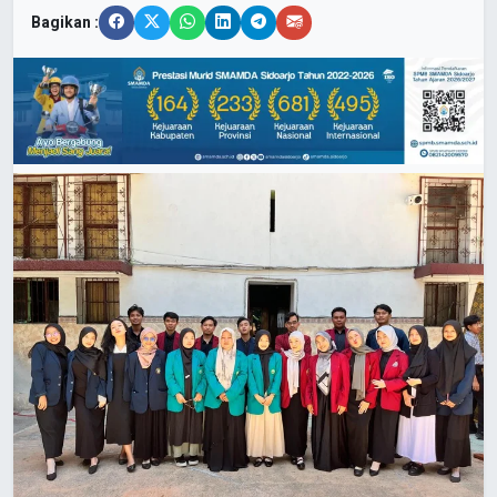
Bagikan :