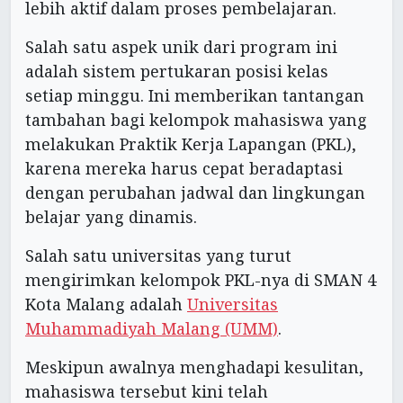
lebih aktif dalam proses pembelajaran.
Salah satu aspek unik dari program ini
adalah sistem pertukaran posisi kelas
setiap minggu. Ini memberikan tantangan
tambahan bagi kelompok mahasiswa yang
melakukan Praktik Kerja Lapangan (PKL),
karena mereka harus cepat beradaptasi
dengan perubahan jadwal dan lingkungan
belajar yang dinamis.
Salah satu universitas yang turut
mengirimkan kelompok PKL-nya di SMAN 4
Kota Malang adalah
Universitas
Muhammadiyah Malang (UMM)
.
Meskipun awalnya menghadapi kesulitan,
mahasiswa tersebut kini telah