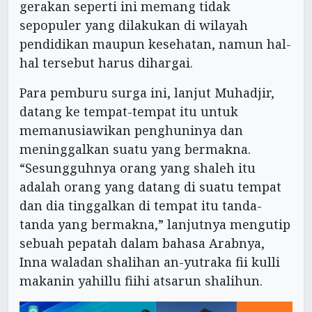
gerakan seperti ini memang tidak
sepopuler yang dilakukan di wilayah
pendidikan maupun kesehatan, namun hal-
hal tersebut harus dihargai.
Para pemburu surga ini, lanjut Muhadjir,
datang ke tempat-tempat itu untuk
memanusiawikan penghuninya dan
meninggalkan suatu yang bermakna.
“Sesungguhnya orang yang shaleh itu
adalah orang yang datang di suatu tempat
dan dia tinggalkan di tempat itu tanda-
tanda yang bermakna,” lanjutnya mengutip
sebuah pepatah dalam bahasa Arabnya,
Inna waladan shalihan an-yutraka fii kulli
makanin yahillu fiihi atsarun shalihun.