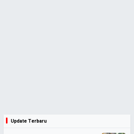
Update Terbaru