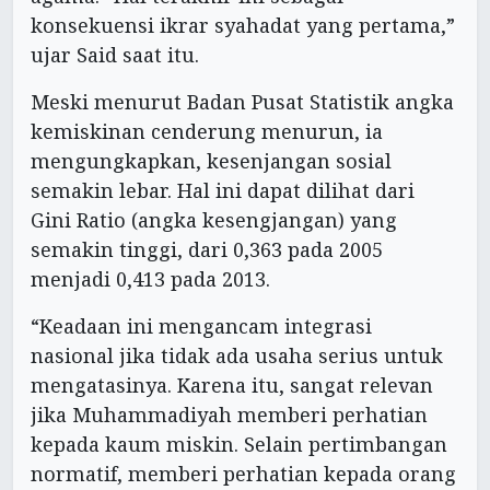
konsekuensi ikrar syahadat yang pertama,”
ujar Said saat itu.
Meski menurut Badan Pusat Statistik angka
kemiskinan cenderung menurun, ia
mengungkapkan, kesenjangan sosial
semakin lebar. Hal ini dapat dilihat dari
Gini Ratio (angka kesengjangan) yang
semakin tinggi, dari 0,363 pada 2005
menjadi 0,413 pada 2013.
“Keadaan ini mengancam integrasi
nasional jika tidak ada usaha serius untuk
mengatasinya. Karena itu, sangat relevan
jika Muhammadiyah memberi perhatian
kepada kaum miskin. Selain pertimbangan
normatif, memberi perhatian kepada orang