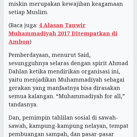
miskin merupakan kewajiban keagamaan
setiap Muslim.
(Baca juga:
4 Alasan Tanwir
Muhammadiyah 2017 Ditempatkan di
Ambon
)
Pemberdayaan, menurut Said,
sesungguhnya selaras dengan spirit Ahmad
Dahlan ketika mendirikan organisasi ini,
yaitu menjadikan Muhammadiyah sebagai
gerakan yang manfaatnya bisa dirasakan
semua kalangan. “Muhammadiyah for all,”
tandasnya.
Dan, pemimpin tahlilan sosial di sawah-
sawah, kampung-kampung nelayan, tempat
pembuangan sampah, dan pasar-pasar