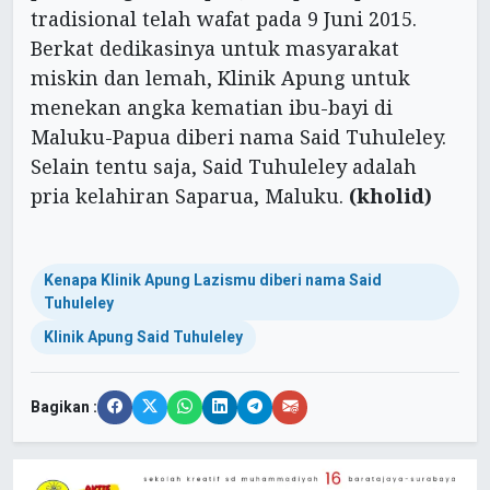
tradisional telah wafat pada 9 Juni 2015.
Berkat dedikasinya untuk masyarakat
miskin dan lemah, Klinik Apung untuk
menekan angka kematian ibu-bayi di
Maluku-Papua diberi nama Said Tuhuleley.
Selain tentu saja, Said Tuhuleley adalah
pria kelahiran Saparua, Maluku.
(kholid)
Kenapa Klinik Apung Lazismu diberi nama Said
Tuhuleley
Klinik Apung Said Tuhuleley
Bagikan :