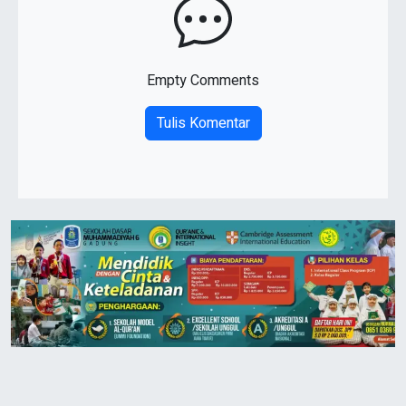
Empty Comments
Tulis Komentar