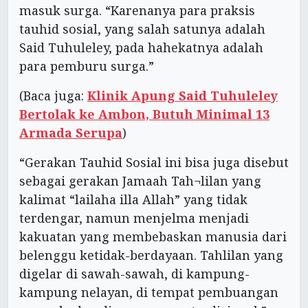
masuk surga. “Karenanya para praksis
tauhid sosial, yang salah satunya adalah
Said Tuhuleley, pada hahekatnya adalah
para pemburu surga.”
(Baca juga:
Klinik Apung Said Tuhuleley
Bertolak ke Ambon, Butuh Minimal 13
Armada Serupa
)
“Gerakan Tauhid Sosial ini bisa juga disebut
sebagai gerakan Jamaah Tah¬lilan yang
kalimat “lailaha illa Allah” yang tidak
terdengar, namun menjelma menjadi
kakuatan yang membebaskan manusia dari
belenggu ketidak-berdayaan. Tahlilan yang
digelar di sawah-sawah, di kampung-
kampung nelayan, di tempat pembuangan