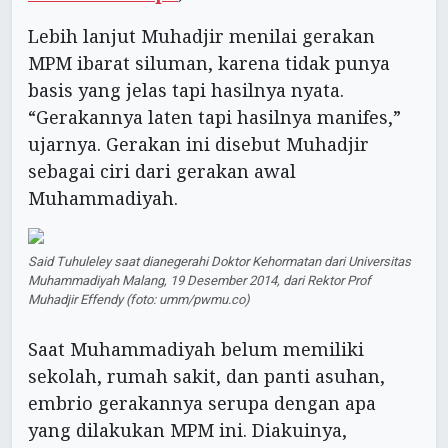
Lebih lanjut Muhadjir menilai gerakan
MPM ibarat siluman, karena tidak punya
basis yang jelas tapi hasilnya nyata.
“Gerakannya laten tapi hasilnya manifes,”
ujarnya. Gerakan ini disebut Muhadjir
sebagai ciri dari gerakan awal
Muhammadiyah.
Said Tuhuleley saat dianegerahi Doktor Kehormatan dari Universitas
Muhammadiyah Malang, 19 Desember 2014, dari Rektor Prof
Muhadjir Effendy (foto: umm/pwmu.co)
Saat Muhammadiyah belum memiliki
sekolah, rumah sakit, dan panti asuhan,
embrio gerakannya serupa dengan apa
yang dilakukan MPM ini. Diakuinya,