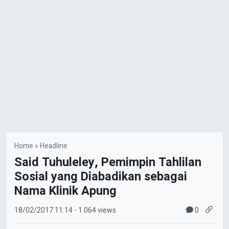
Home
»
Headline
Said Tuhuleley, Pemimpin Tahlilan
Sosial yang Diabadikan sebagai
Nama Klinik Apung
0
18/02/2017
11:14
- 1.064 views