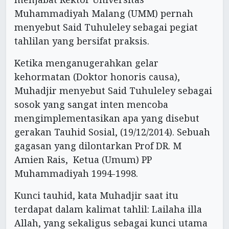
Muhammadiyah Malang (UMM) pernah
menyebut Said Tuhuleley sebagai pegiat
tahlilan yang bersifat praksis.
Ketika menganugerahkan gelar
kehormatan (Doktor honoris causa),
Muhadjir menyebut Said Tuhuleley sebagai
sosok yang sangat inten mencoba
mengimplementasikan apa yang disebut
gerakan Tauhid Sosial, (19/12/2014). Sebuah
gagasan yang dilontarkan Prof DR. M
Amien Rais, Ketua (Umum) PP
Muhammadiyah 1994-1998.
Kunci tauhid, kata Muhadjir saat itu
terdapat dalam kalimat tahlil: Lailaha illa
Allah, yang sekaligus sebagai kunci utama