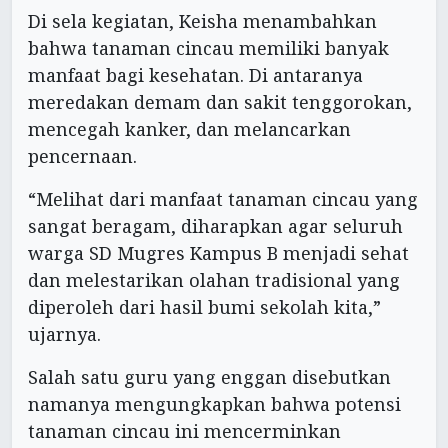
Di sela kegiatan, Keisha menambahkan
bahwa tanaman cincau memiliki banyak
manfaat bagi kesehatan. Di antaranya
meredakan demam dan sakit tenggorokan,
mencegah kanker, dan melancarkan
pencernaan.
“Melihat dari manfaat tanaman cincau yang
sangat beragam, diharapkan agar seluruh
warga SD Mugres Kampus B menjadi sehat
dan melestarikan olahan tradisional yang
diperoleh dari hasil bumi sekolah kita,”
ujarnya.
Salah satu guru yang enggan disebutkan
namanya mengungkapkan bahwa potensi
tanaman cincau ini mencerminkan