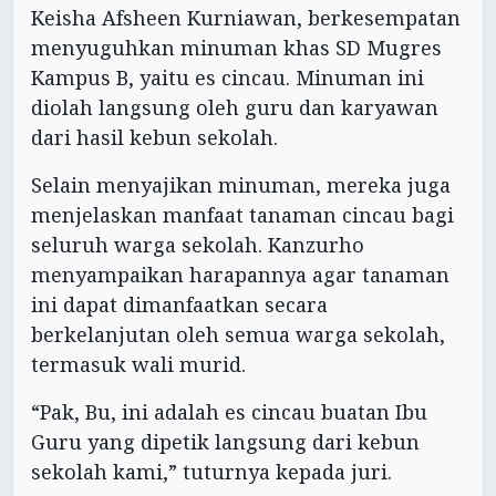
Keisha Afsheen Kurniawan, berkesempatan
menyuguhkan minuman khas SD Mugres
Kampus B, yaitu es cincau. Minuman ini
diolah langsung oleh guru dan karyawan
dari hasil kebun sekolah.
Selain menyajikan minuman, mereka juga
menjelaskan manfaat tanaman cincau bagi
seluruh warga sekolah. Kanzurho
menyampaikan harapannya agar tanaman
ini dapat dimanfaatkan secara
berkelanjutan oleh semua warga sekolah,
termasuk wali murid.
“Pak, Bu, ini adalah es cincau buatan Ibu
Guru yang dipetik langsung dari kebun
sekolah kami,” tuturnya kepada juri.