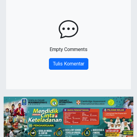
Empty Comments
Tulis Komentar