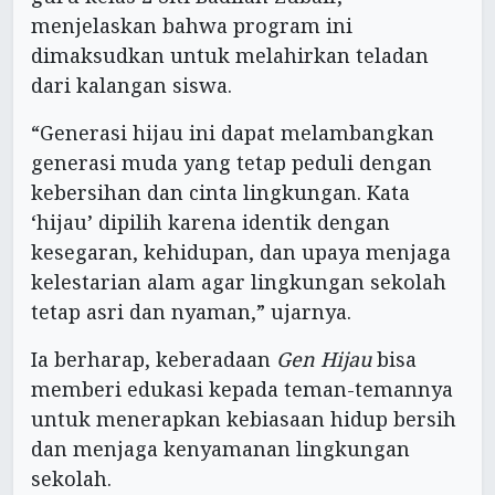
menjelaskan bahwa program ini
dimaksudkan untuk melahirkan teladan
dari kalangan siswa.
“Generasi hijau ini dapat melambangkan
generasi muda yang tetap peduli dengan
kebersihan dan cinta lingkungan. Kata
‘hijau’ dipilih karena identik dengan
kesegaran, kehidupan, dan upaya menjaga
kelestarian alam agar lingkungan sekolah
tetap asri dan nyaman,” ujarnya.
Ia berharap, keberadaan
Gen Hijau
bisa
memberi edukasi kepada teman-temannya
untuk menerapkan kebiasaan hidup bersih
dan menjaga kenyamanan lingkungan
sekolah.