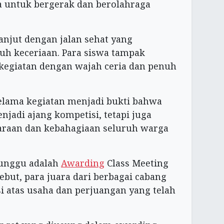
 untuk bergerak dan berolahraga
anjut dengan jalan sehat yang
uh keceriaan. Para siswa tampak
kegiatan dengan wajah ceria dan penuh
elama kegiatan menjadi bukti bahwa
njadi ajang kompetisi, tetapi juga
raan dan kebahagiaan seluruh warga
tunggu adalah
Awarding
Class Meeting
but, para juara dari berbagai cabang
 atas usaha dan perjuangan yang telah