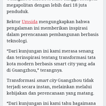
megapolitan dengan lebih dari 18 juta
penduduk.
Rektor
Umsida
mengungkapkan bahwa
pengalaman ini memberikan inspirasi
dalam perencanaan pembangunan berbasis
teknologi.
“Dari kunjungan ini kami merasa senang
dan terinspirasi tentang transformasi tata
kota modern berbasis smart city yang ada
di Guangzhou,” terangnya.
Transformasi
smart city
Guangzhou tidak
terjadi secara instan, melainkan melalui
kebijakan dan perencanaan yang matang.
“Dari kunjungan ini kami tahu bagaimana