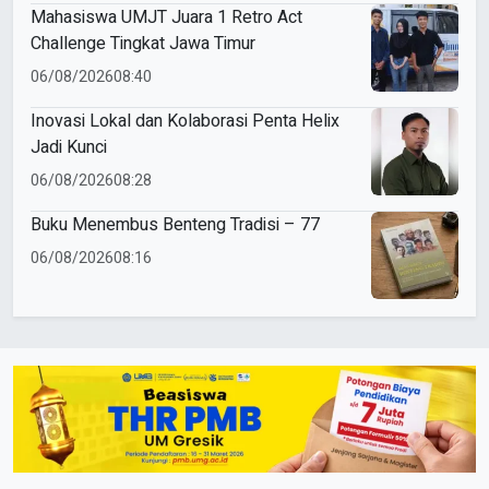
Mahasiswa UMJT Juara 1 Retro Act
Challenge Tingkat Jawa Timur
06/08/2026
08:40
Inovasi Lokal dan Kolaborasi Penta Helix
Jadi Kunci
06/08/2026
08:28
Buku Menembus Benteng Tradisi – 77
06/08/2026
08:16