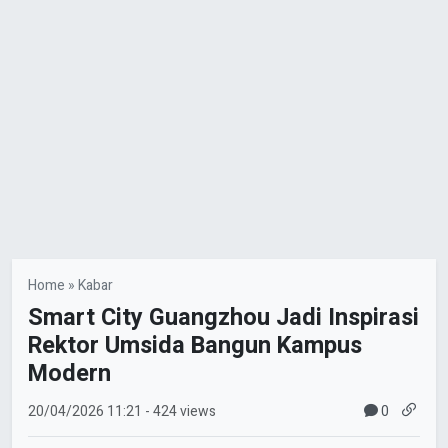
Home
»
Kabar
Smart City Guangzhou Jadi Inspirasi
Rektor Umsida Bangun Kampus
Modern
0
20/04/2026
11:21
- 424 views