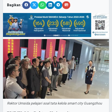
Bagikan :
Rektor Umsida pelajari soal tata kelola smart city Guangzhou