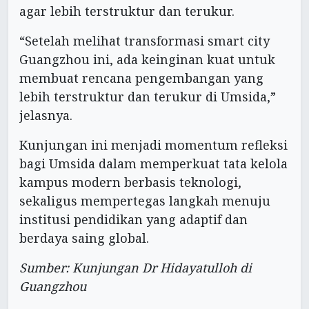
agar lebih terstruktur dan terukur.
“Setelah melihat transformasi smart city
Guangzhou ini, ada keinginan kuat untuk
membuat rencana pengembangan yang
lebih terstruktur dan terukur di Umsida,”
jelasnya.
Kunjungan ini menjadi momentum refleksi
bagi Umsida dalam memperkuat tata kelola
kampus modern berbasis teknologi,
sekaligus mempertegas langkah menuju
institusi pendidikan yang adaptif dan
berdaya saing global.
Sumber: Kunjungan Dr Hidayatulloh di
Guangzhou