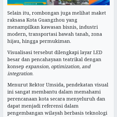
Selain itu, rombongan juga melihat maket
raksasa Kota Guangzhou yang
menampilkan kawasan bisnis, industri
modern, transportasi bawah tanah, zona
hijau, hingga permukiman.
Visualisasi tersebut dilengkapi layar LED
besar dan pencahayaan teatrikal dengan
konsep
expansion, optimization, and
integration
.
Menurut Rektor Umsida, pendekatan visual
ini sangat membantu dalam memahami
perencanaan kota secara menyeluruh dan
dapat menjadi referensi dalam
pengembangan wilayah berbasis teknologi