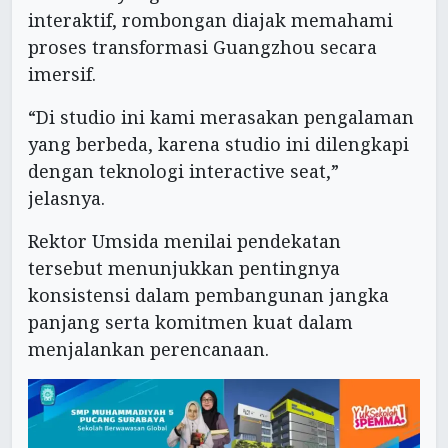
interaktif, rombongan diajak memahami
proses transformasi Guangzhou secara
imersif.
“Di studio ini kami merasakan pengalaman
yang berbeda, karena studio ini dilengkapi
dengan teknologi interactive seat,”
jelasnya.
Rektor Umsida menilai pendekatan
tersebut menunjukkan pentingnya
konsistensi dalam pembangunan jangka
panjang serta komitmen kuat dalam
menjalankan perencanaan.