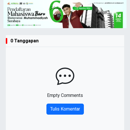
0 Tanggapan
Empty Comments
Tulis Komentar