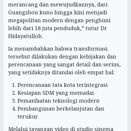
merancang dan mewujudkannya, dari
Guangzhou kuno hingga kini menjadi
megapolitan modern dengan penghuni
lebih dari 18 juta penduduk,” tutur Dr
Hidayatulloh.
Ia menambahkan bahwa transformasi
tersebut dilakukan dengan kebijakan dan
perencanaan yang sangat detail dan serius,
yang setidaknya ditandai oleh empat hal:
Perencanaan tata kota terintegrasi
Kesiapan SDM yang memadai
Pemanfaatan teknologi modern
Pembangunan berkelanjutan dan
terukur
Melalui tayangan video di studio sinema