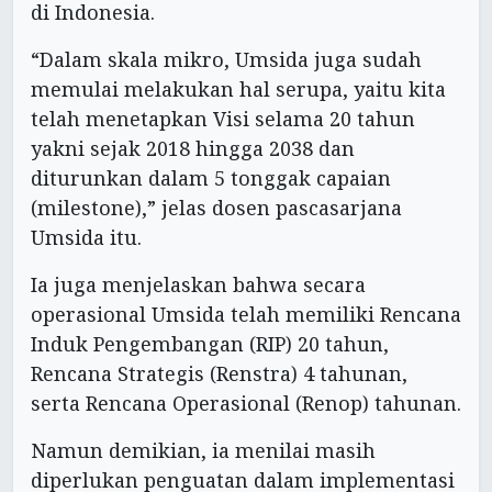
di Indonesia.
“Dalam skala mikro, Umsida juga sudah
memulai melakukan hal serupa, yaitu kita
telah menetapkan Visi selama 20 tahun
yakni sejak 2018 hingga 2038 dan
diturunkan dalam 5 tonggak capaian
(milestone),” jelas dosen pascasarjana
Umsida itu.
Ia juga menjelaskan bahwa secara
operasional Umsida telah memiliki Rencana
Induk Pengembangan (RIP) 20 tahun,
Rencana Strategis (Renstra) 4 tahunan,
serta Rencana Operasional (Renop) tahunan.
Namun demikian, ia menilai masih
diperlukan penguatan dalam implementasi