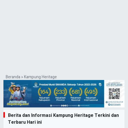
Beranda
»
Kampung Heritage
Berita dan Informasi Kampung Heritage Terkini dan
Terbaru Hari ini