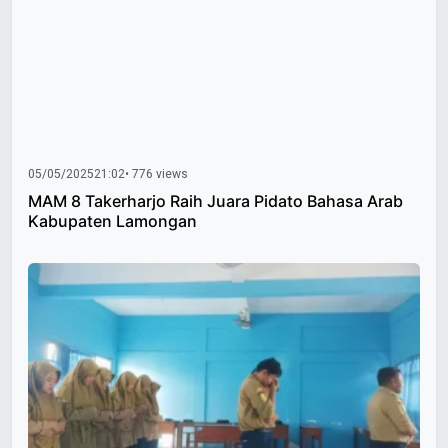
05/05/2025
21:02
• 776 views
MAM 8 Takerharjo Raih Juara Pidato Bahasa Arab
Kabupaten Lamongan