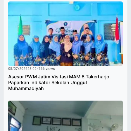
05/07/2026
23:09
• 766 views
Asesor PWM Jatim Visitasi MAM 8 Takerharjo,
Paparkan Indikator Sekolah Unggul
Muhammadiyah