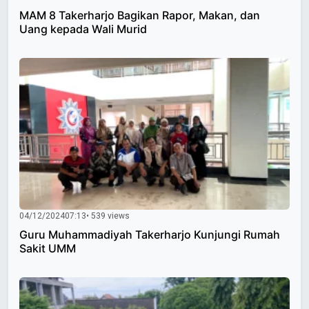
MAM 8 Takerharjo Bagikan Rapor, Makan, dan
Uang kepada Wali Murid
04/12/2024
07:13
• 539 views
Guru Muhammadiyah Takerharjo Kunjungi Rumah
Sakit UMM