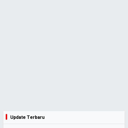
Update Terbaru