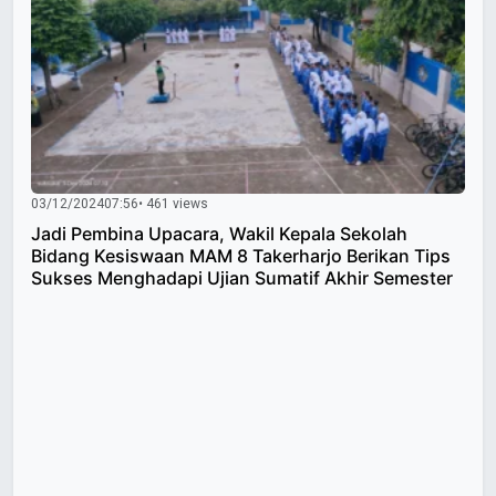
03/12/2024
07:56
• 461 views
Jadi Pembina Upacara, Wakil Kepala Sekolah
Bidang Kesiswaan MAM 8 Takerharjo Berikan Tips
Sukses Menghadapi Ujian Sumatif Akhir Semester