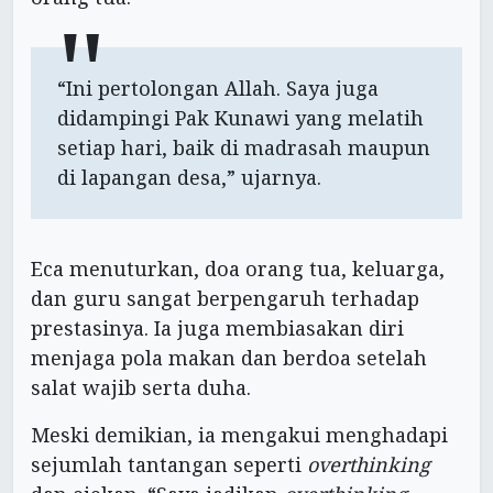
“Ini pertolongan Allah. Saya juga
didampingi Pak Kunawi yang melatih
setiap hari, baik di madrasah maupun
di lapangan desa,” ujarnya.
Eca menuturkan, doa orang tua, keluarga,
dan guru sangat berpengaruh terhadap
prestasinya. Ia juga membiasakan diri
menjaga pola makan dan berdoa setelah
salat wajib serta duha.
Meski demikian, ia mengakui menghadapi
sejumlah tantangan seperti
overthinking