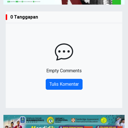
0 Tanggapan
Empty Comments
Tulis Komentar