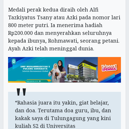
Medali perak kedua diraih oleh Alfi
Tazkiyatus Tsany atau Azki pada nomor lari
800 meter putri. Ia menerima hadiah
Rp200.000 dan menyerahkan seluruhnya
kepada ibunya, Rohmawati, seorang petani.
Ayah Azki telah meninggal dunia.
“Rahasia juara itu yakin, giat belajar,
dan doa. Terutama doa guru, ibu, dan
kakak saya di Tulungagung yang kini
kuliah S2 di Universitas