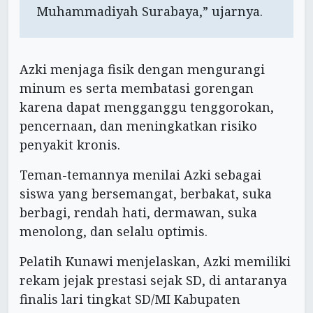
Muhammadiyah Surabaya,” ujarnya.
Azki menjaga fisik dengan mengurangi
minum es serta membatasi gorengan
karena dapat mengganggu tenggorokan,
pencernaan, dan meningkatkan risiko
penyakit kronis.
Teman-temannya menilai Azki sebagai
siswa yang bersemangat, berbakat, suka
berbagi, rendah hati, dermawan, suka
menolong, dan selalu optimis.
Pelatih Kunawi menjelaskan, Azki memiliki
rekam jejak prestasi sejak SD, di antaranya
finalis lari tingkat SD/MI Kabupaten