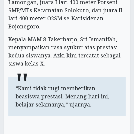
Lamongan, juara I lari 400 meter Porseni
SMP/MTs Kecamatan Solokuro, dan juara II
lari 400 meter O2SM se-Karisidenan
Bojonegoro.
Kepala MAM 8 Takerharjo, Sri Ismanifah,
menyampaikan rasa syukur atas prestasi
kedua siswanya. Azki kini tercatat sebagai
siswa kelas X.
“Kami tidak rugi memberikan
beasiswa prestasi. Menang hari ini,
belajar selamanya,” ujarnya.