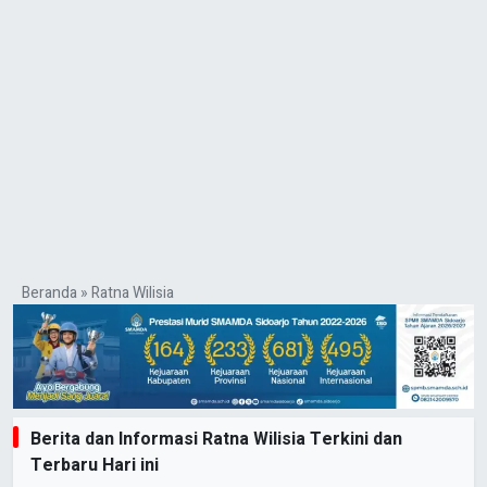
Beranda
»
Ratna Wilisia
Berita dan Informasi Ratna Wilisia Terkini dan
Terbaru Hari ini