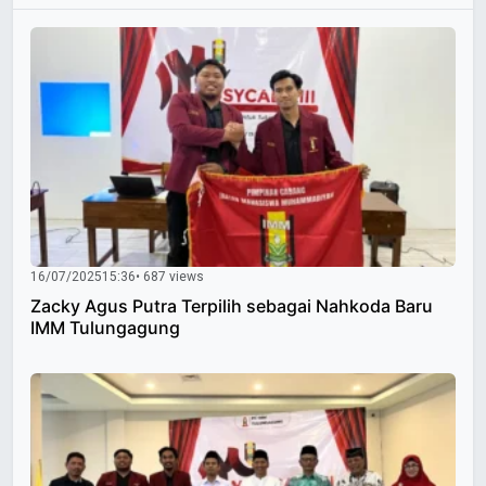
16/07/2025
15:36
• 687 views
Zacky Agus Putra Terpilih sebagai Nahkoda Baru
IMM Tulungagung