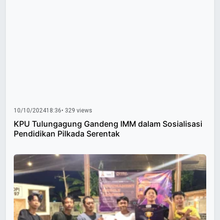
10/10/2024
18:36
• 329 views
KPU Tulungagung Gandeng IMM dalam Sosialisasi
Pendidikan Pilkada Serentak