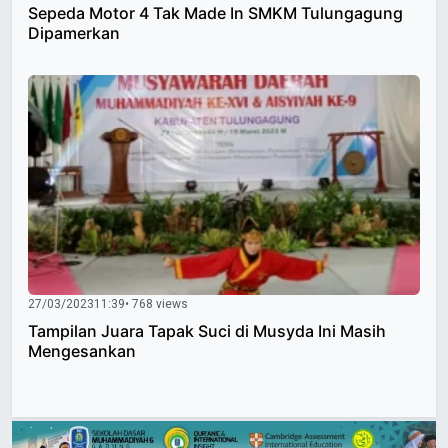
Sepeda Motor 4 Tak Made In SMKM Tulungagung
Dipamerkan
27/03/2023
11:39
• 768 views
Tampilan Juara Tapak Suci di Musyda Ini Masih
Mengesankan