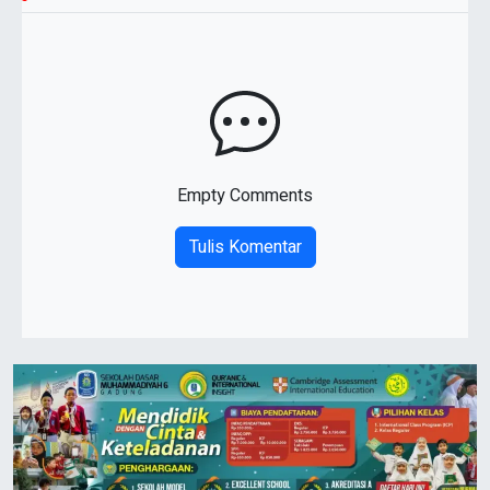
Empty Comments
Tulis Komentar