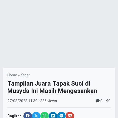
Home
»
Kabar
Tampilan Juara Tapak Suci di
Musyda Ini Masih Mengesankan
0
27/03/2023
11:39
- 386 views
Bagikan :