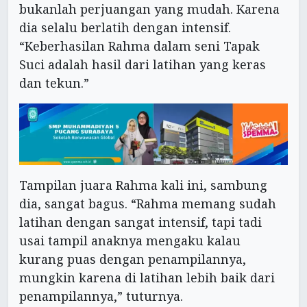
bukanlah perjuangan yang mudah. Karena
dia selalu berlatih dengan intensif.
“Keberhasilan Rahma dalam seni Tapak
Suci adalah hasil dari latihan yang keras
dan tekun.”
Tampilan juara Rahma kali ini, sambung
dia, sangat bagus. “Rahma memang sudah
latihan dengan sangat intensif, tapi tadi
usai tampil anaknya mengaku kalau
kurang puas dengan penampilannya,
mungkin karena di latihan lebih baik dari
penampilannya,” tuturnya.