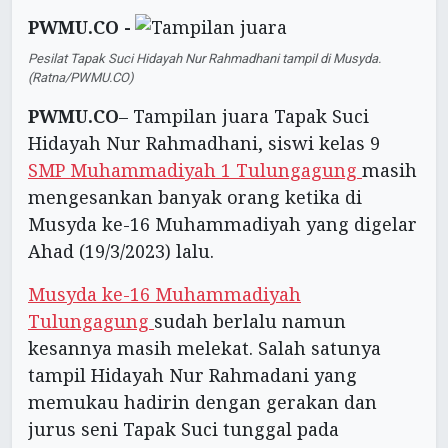
PWMU.CO -
Pesilat Tapak Suci Hidayah Nur Rahmadhani tampil di Musyda.
(Ratna/PWMU.CO)
PWMU.CO
– Tampilan juara Tapak Suci
Hidayah Nur Rahmadhani, siswi kelas 9
SMP Muhammadiyah 1 Tulungagung
masih
mengesankan banyak orang ketika di
Musyda ke-16 Muhammadiyah yang digelar
Ahad (19/3/2023) lalu.
Musyda ke-16 Muhammadiyah
Tulungagung
sudah berlalu namun
kesannya masih melekat. Salah satunya
tampil Hidayah Nur Rahmadani yang
memukau hadirin dengan gerakan dan
jurus seni Tapak Suci tunggal pada