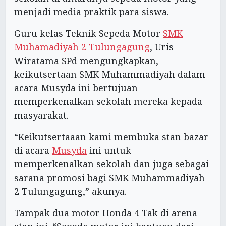
menjadi media praktik para siswa.
Guru kelas Teknik Sepeda Motor
SMK
Muhamadiyah 2 Tulungagung
, Uris
Wiratama SPd mengungkapkan,
keikutsertaan SMK Muhammadiyah dalam
acara Musyda ini bertujuan
memperkenalkan sekolah mereka kepada
masyarakat.
“Keikutsertaaan kami membuka stan bazar
di acara
Musyda
ini untuk
memperkenalkan sekolah dan juga sebagai
sarana promosi bagi SMK Muhammadiyah
2 Tulungagung,” akunya.
Tampak dua motor Honda 4 Tak di arena