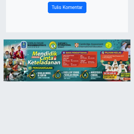
Tulis Komentar