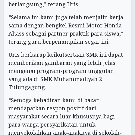
berlangsung,” terang Uris.
“Selama ini kami juga telah menjalin kerja
sama dengan bengkel Resmi Motor Honda
Ahass sebagai partner praktik para siswa,”
terang guru berpenampilan segar ini.
Uris berharap keikutsertaan SMK ini dapat
memberikan gambaran yang lebih jelas
mengenai program-program unggulan
yang ada di SMK Muhammadiyah 2
Tulungagung.
“Semoga kehadiran kami di bazar
mendapatkan respon positif dari
masyarakat secara luar khususnya bagi
para warga persyarikatan untuk
menyekolahkan anak-anaknya di sekolah-