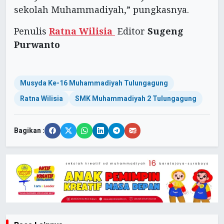
sekolah Muhammadiyah,” pungkasnya.
Penulis
Ratna Wilisia
Editor
Sugeng
Purwanto
Musyda Ke-16 Muhammadiyah Tulungagung
Ratna Wilisia
SMK Muhammadiyah 2 Tulungagung
Bagikan :