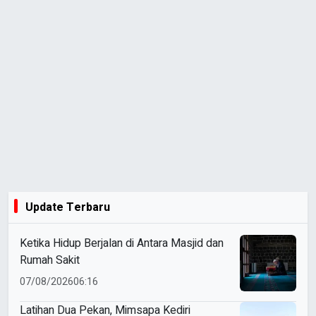
Update Terbaru
Ketika Hidup Berjalan di Antara Masjid dan
Rumah Sakit
07/08/2026
06:16
Latihan Dua Pekan, Mimsapa Kediri