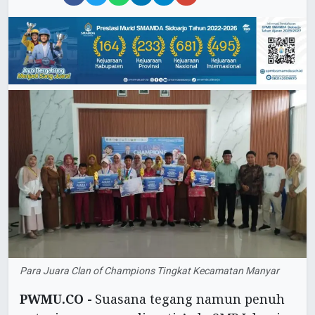
Para Juara Clan of Champions Tingkat Kecamatan Manyar
PWMU.CO -
Suasana tegang namun penuh