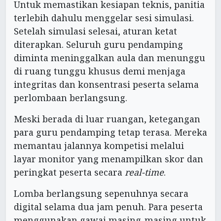
Untuk memastikan kesiapan teknis, panitia
terlebih dahulu menggelar sesi simulasi.
Setelah simulasi selesai, aturan ketat
diterapkan. Seluruh guru pendamping
diminta meninggalkan aula dan menunggu
di ruang tunggu khusus demi menjaga
integritas dan konsentrasi peserta selama
perlombaan berlangsung.
Meski berada di luar ruangan, ketegangan
para guru pendamping tetap terasa. Mereka
memantau jalannya kompetisi melalui
layar monitor yang menampilkan skor dan
peringkat peserta secara
real-time
.
Lomba berlangsung sepenuhnya secara
digital selama dua jam penuh. Para peserta
menggunakan gawai masing-masing untuk