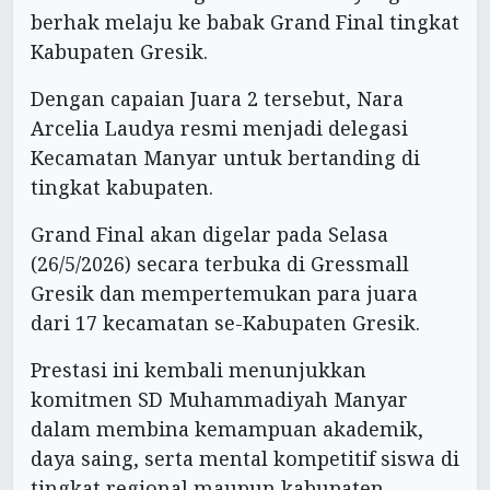
berhak melaju ke babak Grand Final tingkat
Kabupaten Gresik.
Dengan capaian Juara 2 tersebut, Nara
Arcelia Laudya resmi menjadi delegasi
Kecamatan Manyar untuk bertanding di
tingkat kabupaten.
Grand Final akan digelar pada Selasa
(26/5/2026) secara terbuka di Gressmall
Gresik dan mempertemukan para juara
dari 17 kecamatan se-Kabupaten Gresik.
Prestasi ini kembali menunjukkan
komitmen SD Muhammadiyah Manyar
dalam membina kemampuan akademik,
daya saing, serta mental kompetitif siswa di
tingkat regional maupun kabupaten.