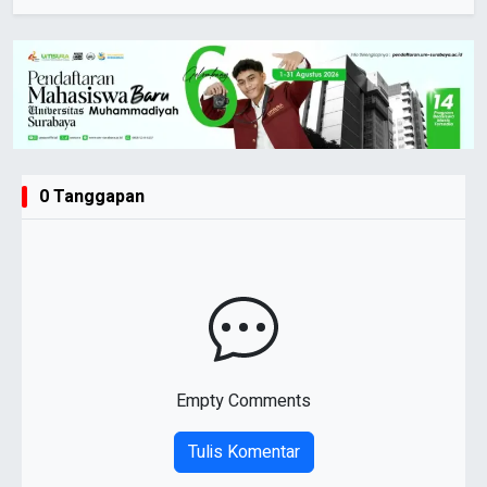
0 Tanggapan
Empty Comments
Tulis Komentar