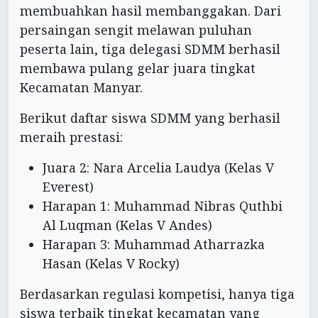
membuahkan hasil membanggakan. Dari
persaingan sengit melawan puluhan
peserta lain, tiga delegasi SDMM berhasil
membawa pulang gelar juara tingkat
Kecamatan Manyar.
Berikut daftar siswa SDMM yang berhasil
meraih prestasi:
Juara 2: Nara Arcelia Laudya (Kelas V
Everest)
Harapan 1: Muhammad Nibras Quthbi
Al Luqman (Kelas V Andes)
Harapan 3: Muhammad Atharrazka
Hasan (Kelas V Rocky)
Berdasarkan regulasi kompetisi, hanya tiga
siswa terbaik tingkat kecamatan yang