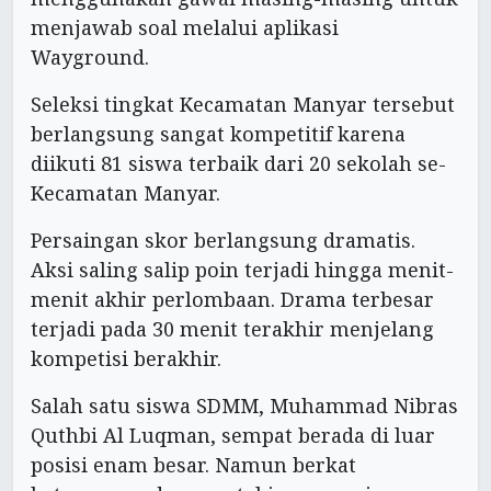
menjawab soal melalui aplikasi
Wayground.
Seleksi tingkat Kecamatan Manyar tersebut
berlangsung sangat kompetitif karena
diikuti 81 siswa terbaik dari 20 sekolah se-
Kecamatan Manyar.
Persaingan skor berlangsung dramatis.
Aksi saling salip poin terjadi hingga menit-
menit akhir perlombaan. Drama terbesar
terjadi pada 30 menit terakhir menjelang
kompetisi berakhir.
Salah satu siswa SDMM, Muhammad Nibras
Quthbi Al Luqman, sempat berada di luar
posisi enam besar. Namun berkat