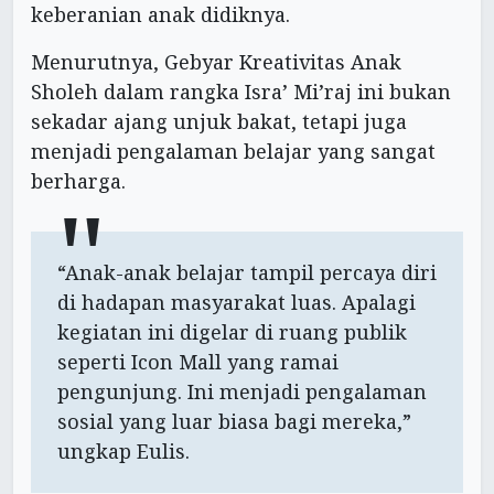
keberanian anak didiknya.
Menurutnya, Gebyar Kreativitas Anak
Sholeh dalam rangka Isra’ Mi’raj ini bukan
sekadar ajang unjuk bakat, tetapi juga
menjadi pengalaman belajar yang sangat
berharga.
“Anak-anak belajar tampil percaya diri
di hadapan masyarakat luas. Apalagi
kegiatan ini digelar di ruang publik
seperti Icon Mall yang ramai
pengunjung. Ini menjadi pengalaman
sosial yang luar biasa bagi mereka,”
ungkap Eulis.