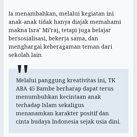
Ia menambahkan, melalui kegiatan ini
anak-anak tidak hanya diajak memahami
makna Isra’ Mi’raj, tetapi juga belajar
bersosialisasi, bekerja sama, dan
menghargai keberagaman teman dari
sekolah lain.
Melalui panggung kreativitas ini, TK
ABA 45 Bambe berharap dapat terus
menumbuhkan kecintaan anak
terhadap Islam sekaligus
menanamkan karakter positif dan
cinta budaya Indonesia sejak usia dini.