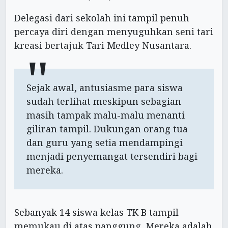
Delegasi dari sekolah ini tampil penuh
percaya diri dengan menyuguhkan seni tari
kreasi bertajuk Tari Medley Nusantara.
Sejak awal, antusiasme para siswa
sudah terlihat meskipun sebagian
masih tampak malu-malu menanti
giliran tampil. Dukungan orang tua
dan guru yang setia mendampingi
menjadi penyemangat tersendiri bagi
mereka.
Sebanyak 14 siswa kelas TK B tampil
memukau di atas panggung. Mereka adalah