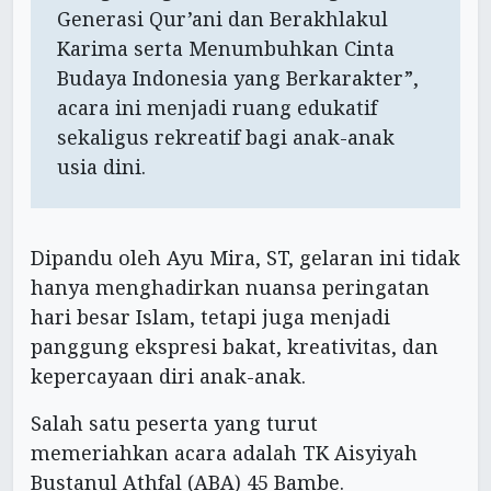
Generasi Qur’ani dan Berakhlakul
Karima serta Menumbuhkan Cinta
Budaya Indonesia yang Berkarakter”,
acara ini menjadi ruang edukatif
sekaligus rekreatif bagi anak-anak
usia dini.
Dipandu oleh Ayu Mira, ST, gelaran ini tidak
hanya menghadirkan nuansa peringatan
hari besar Islam, tetapi juga menjadi
panggung ekspresi bakat, kreativitas, dan
kepercayaan diri anak-anak.
Salah satu peserta yang turut
memeriahkan acara adalah TK Aisyiyah
Bustanul Athfal (ABA) 45 Bambe.