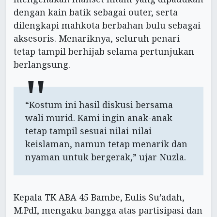
dengan kain batik sebagai outer, serta
dilengkapi mahkota berbahan bulu sebagai
aksesoris. Menariknya, seluruh penari
tetap tampil berhijab selama pertunjukan
berlangsung.
“Kostum ini hasil diskusi bersama
wali murid. Kami ingin anak-anak
tetap tampil sesuai nilai-nilai
keislaman, namun tetap menarik dan
nyaman untuk bergerak,” ujar Nuzla.
Kepala TK ABA 45 Bambe, Eulis Su’adah,
M.PdI, mengaku bangga atas partisipasi dan