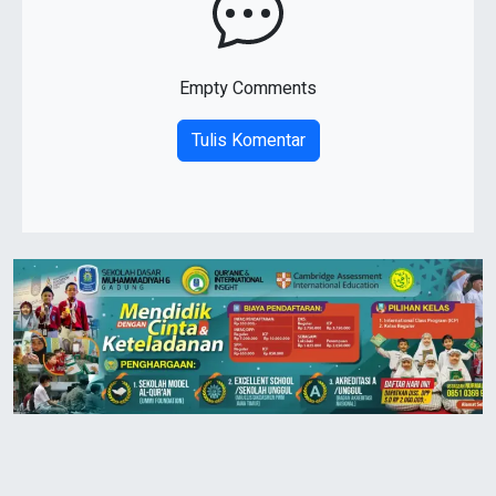
Empty Comments
Tulis Komentar