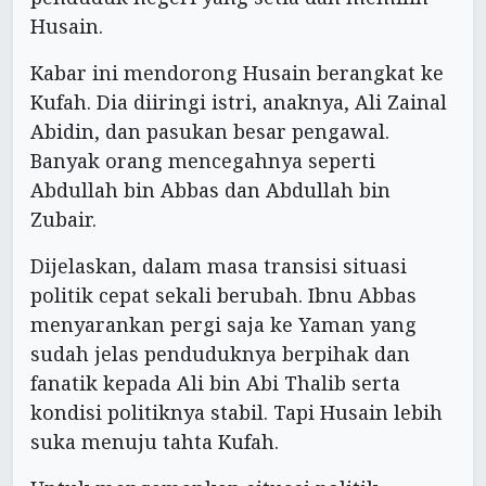
Husain.
Kabar ini mendorong Husain berangkat ke
Kufah. Dia diiringi istri, anaknya, Ali Zainal
Abidin, dan pasukan besar pengawal.
Banyak orang mencegahnya seperti
Abdullah bin Abbas dan Abdullah bin
Zubair.
Dijelaskan, dalam masa transisi situasi
politik cepat sekali berubah. Ibnu Abbas
menyarankan pergi saja ke Yaman yang
sudah jelas penduduknya berpihak dan
fanatik kepada Ali bin Abi Thalib serta
kondisi politiknya stabil. Tapi Husain lebih
suka menuju tahta Kufah.