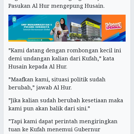
Pasukan Al Hur mengepung Husain.
”Kami datang dengan rombongan kecil ini
demi undangan kalian dari Kufah,” kata
Husain kepada Al Hur.
”Maafkan kami, situasi politik sudah
berubah,” jawab Al Hur.
”Jika kalian sudah berubah kesetiaan maka
kami pun akan balik dari sini.”
”Tapi kami dapat perintah mengiringkan
tuan ke Kufah menemui Gubernur