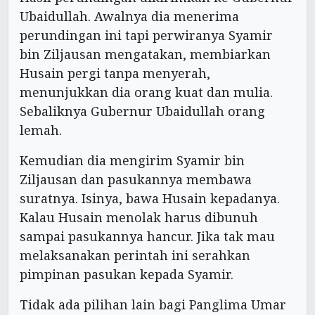
Ubaidullah. Awalnya dia menerima
perundingan ini tapi perwiranya Syamir
bin Ziljausan mengatakan, membiarkan
Husain pergi tanpa menyerah,
menunjukkan dia orang kuat dan mulia.
Sebaliknya Gubernur Ubaidullah orang
lemah.
Kemudian dia mengirim Syamir bin
Ziljausan dan pasukannya membawa
suratnya. Isinya, bawa Husain kepadanya.
Kalau Husain menolak harus dibunuh
sampai pasukannya hancur. Jika tak mau
melaksanakan perintah ini serahkan
pimpinan pasukan kepada Syamir.
Tidak ada pilihan lain bagi Panglima Umar