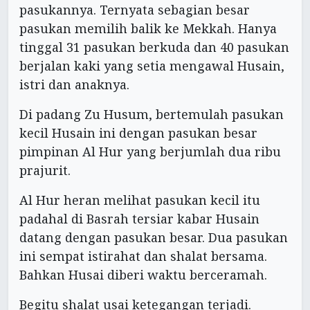
pasukannya. Ternyata sebagian besar
pasukan memilih balik ke Mekkah. Hanya
tinggal 31 pasukan berkuda dan 40 pasukan
berjalan kaki yang setia mengawal Husain,
istri dan anaknya.
Di padang Zu Husum, bertemulah pasukan
kecil Husain ini dengan pasukan besar
pimpinan Al Hur yang berjumlah dua ribu
prajurit.
Al Hur heran melihat pasukan kecil itu
padahal di Basrah tersiar kabar Husain
datang dengan pasukan besar. Dua pasukan
ini sempat istirahat dan shalat bersama.
Bahkan Husai diberi waktu berceramah.
Begitu shalat usai ketegangan terjadi.