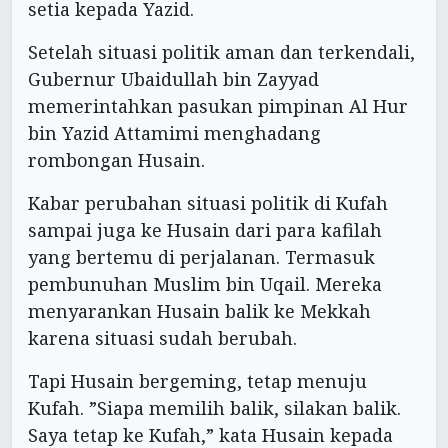
setia kepada Yazid.
Setelah situasi politik aman dan terkendali,
Gubernur Ubaidullah bin Zayyad
memerintahkan pasukan pimpinan Al Hur
bin Yazid Attamimi menghadang
rombongan Husain.
Kabar perubahan situasi politik di Kufah
sampai juga ke Husain dari para kafilah
yang bertemu di perjalanan. Termasuk
pembunuhan Muslim bin Uqail. Mereka
menyarankan Husain balik ke Mekkah
karena situasi sudah berubah.
Tapi Husain bergeming, tetap menuju
Kufah. ”Siapa memilih balik, silakan balik.
Saya tetap ke Kufah,” kata Husain kepada