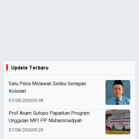
Update Terbaru
Satu Pena Melawan Seribu Senapan
Kolonial
07/08/2026
09:38
Prof Anam Sutopo Paparkan Program
Unggulan MPI PP Muhammadiyah
07/08/2026
09:29