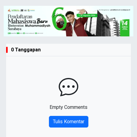
0 Tanggapan
Empty Comments
Tulis Komentar