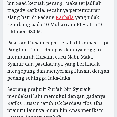
bin Saad kecuali perang. Maka terjadilah
tragedy Karbala. Pecahnya pertempuran
siang hari di Padang
Karbala
yang tidak
seimbang pada 10 Muharram 61H atau 10
Oktober 680 M.
Pasukan Husain cepat sekali ditumpas. Tapi
Panglima Umar dan pasukannya enggan
membunuh Husain, cucu Nabi. Maka
Syamir dan pasukannya yang bertindak
mengepung dan menyerang Husain dengan
pedang sehingga luka-luka.
Seorang prajurit Zur’ah bin Syuraik
mendekati lalu memukul dengan gadanya.
Ketika Husain jatuh tak berdaya tiba-tiba
prajurit lainnya Sinan bin Anas menikam