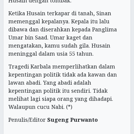
Husain dengan tombak.
Ketika Husain terkapar di tanah, Sinan
memenggal kepalanya. Kepala itu lalu
dibawa dan diserahkan kepada Panglima
Umar bin Saad. Umar kaget dan
mengatakan, kamu sudah gila. Husain
meninggal dalam usia 55 tahun.
Tragedi Karbala memperlihatkan dalam
kepentingan politik tidak ada kawan dan
lawan abadi. Yang abadi adalah
kepentingan politik itu sendiri. Tidak
melihat lagi siapa orang yang dihadapi.
Walaupun cucu Nabi. (*)
Penulis/Editor
Sugeng Purwanto