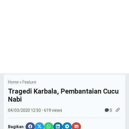
Home
»
Feature
Tragedi Karbala, Pembantaian Cucu
Nabi
0
04/03/2020
12:50
- 619 views
Bagikan :