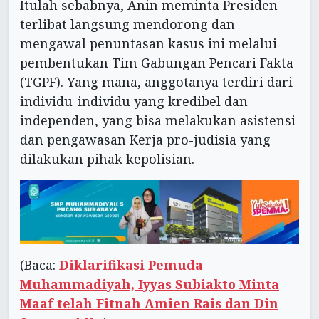
Itulah sebabnya, Anin meminta Presiden
terlibat langsung mendorong dan
mengawal penuntasan kasus ini melalui
pembentukan Tim Gabungan Pencari Fakta
(TGPF). Yang mana, anggotanya terdiri dari
individu-individu yang kredibel dan
independen, yang bisa melakukan asistensi
dan pengawasan Kerja pro-judisia yang
dilakukan pihak kepolisian.
(Baca:
Diklarifikasi Pemuda
Muhammadiyah, Iyyas Subiakto Minta
Maaf telah Fitnah Amien Rais dan Din