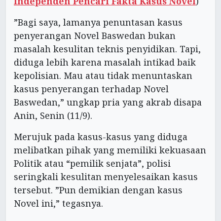
Independen Pencari Fakta Kasus Novel
)
”Bagi saya, lamanya penuntasan kasus
penyerangan Novel Baswedan bukan
masalah kesulitan teknis penyidikan. Tapi,
diduga lebih karena masalah intikad baik
kepolisian. Mau atau tidak menuntaskan
kasus penyerangan terhadap Novel
Baswedan,” ungkap pria yang akrab disapa
Anin, Senin (11/9).
Merujuk pada kasus-kasus yang diduga
melibatkan pihak yang memiliki kekuasaan
Politik atau “pemilik senjata”, polisi
seringkali kesulitan menyelesaikan kasus
tersebut. ”Pun demikian dengan kasus
Novel ini,” tegasnya.