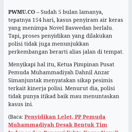
PWMU.CO –
Sudah 5 bulan lamanya,
tepatnya 154 hari, kasus penyiram air keras
yang menimpa Novel Baswedan berlalu.
Tapi, proses penyidikan yang dilakukan
polisi tidak juga menunjukkan
perkembangan berarti alias jalan di tempat.
Menyikapi hal itu, Ketua Pimpinan Pusat
Pemuda Muhammadiyah Dahnil Anzar
Simanjuntak menyatakan sikap pesimis
terkait kinerja polisi. Menurut dia, polisi
tidak punya itikad baik mau menuntaskan
kasus ini.
(Baca:
Penyidikan Lelet, PP Pemuda
Muhammadiyah Desak Bentuk Tim