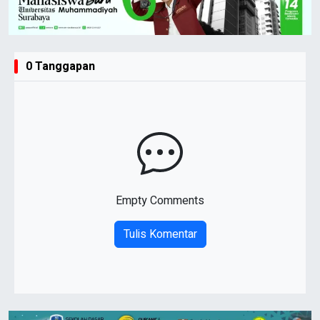
0 Tanggapan
Empty Comments
Tulis Komentar