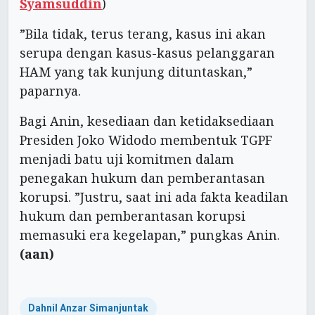
Syamsuddin
)
”Bila tidak, terus terang, kasus ini akan
serupa dengan kasus-kasus pelanggaran
HAM yang tak kunjung dituntaskan,”
paparnya.
Bagi Anin, kesediaan dan ketidaksediaan
Presiden Joko Widodo membentuk TGPF
menjadi batu uji komitmen dalam
penegakan hukum dan pemberantasan
korupsi. ”Justru, saat ini ada fakta keadilan
hukum dan pemberantasan korupsi
memasuki era kegelapan,” pungkas Anin.
(aan)
Dahnil Anzar Simanjuntak