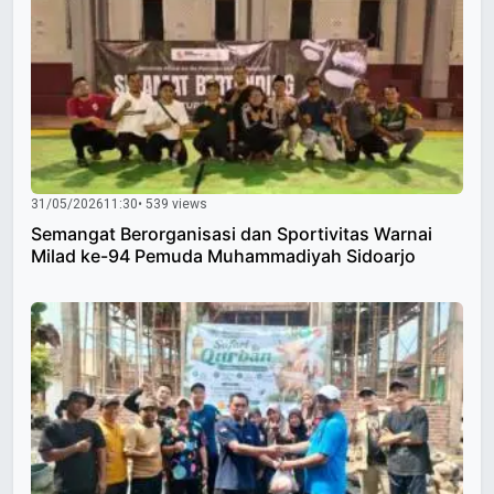
31/05/2026
11:30
• 539 views
Semangat Berorganisasi dan Sportivitas Warnai
Milad ke-94 Pemuda Muhammadiyah Sidoarjo