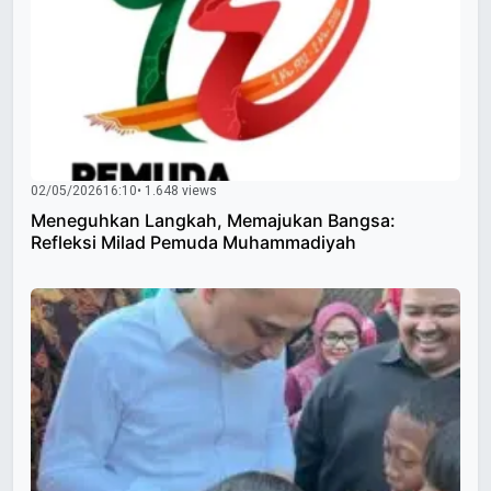
02/05/2026
16:10
• 1.648 views
Meneguhkan Langkah, Memajukan Bangsa:
Refleksi Milad Pemuda Muhammadiyah