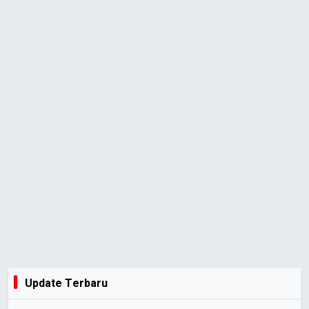
Update Terbaru