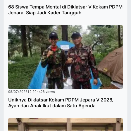
68 Siswa Tempa Mental di Diklatsar V Kokam PDPM
Jepara, Siap Jadi Kader Tangguh
08/07/2026
12:20
• 428 views
Uniknya Diklatsar Kokam PDPM Jepara V 2026,
Ayah dan Anak Ikut dalam Satu Agenda