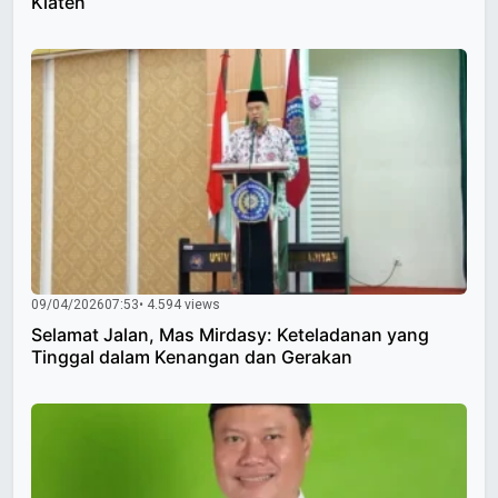
Klaten
09/04/2026
07:53
• 4.594 views
Selamat Jalan, Mas Mirdasy: Keteladanan yang
Tinggal dalam Kenangan dan Gerakan