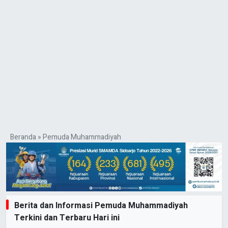
Beranda
»
Pemuda Muhammadiyah
Berita dan Informasi Pemuda Muhammadiyah
Terkini dan Terbaru Hari ini