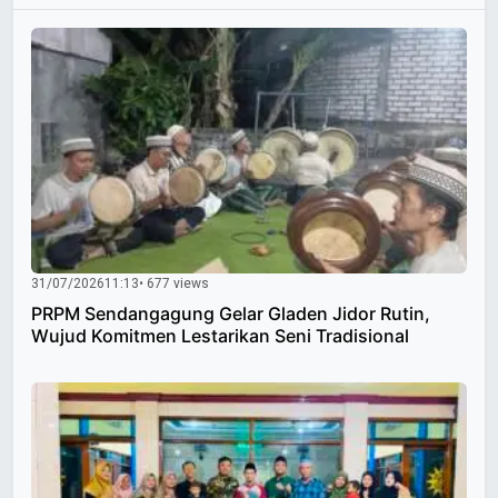
31/07/2026
11:13
• 677 views
PRPM Sendangagung Gelar Gladen Jidor Rutin,
Wujud Komitmen Lestarikan Seni Tradisional